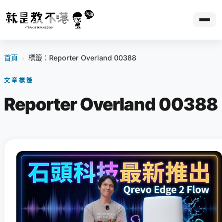
首頁
›
標籤：Reporter Overland 00388
文章標籤
Reporter Overland 00388