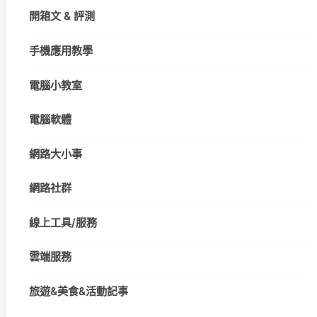
開箱文 & 評測
手機應用教學
電腦小教室
電腦軟體
網路大小事
網路社群
線上工具/服務
雲端服務
旅遊&美食&活動記事