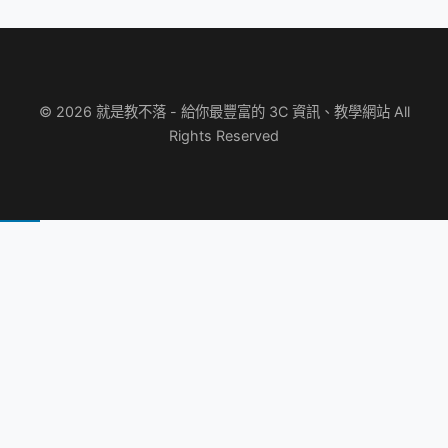
© 2026 就是教不落 - 給你最豐富的 3C 資訊、教學網站 All
Rights Reserved