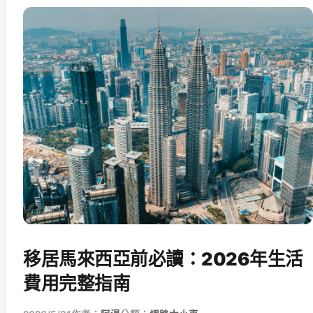
移居馬來西亞前必讀：2026年生活
費用完整指南