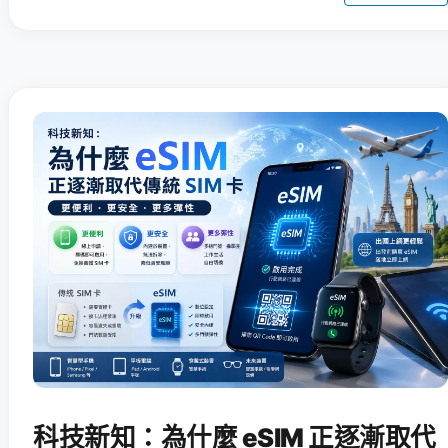
科技新知：為什麼 eSIM 正逐漸取代