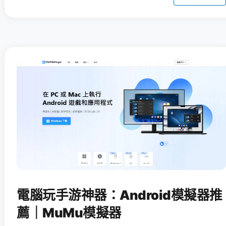
電腦玩手游神器：Android模擬器推
薦｜MuMu模擬器