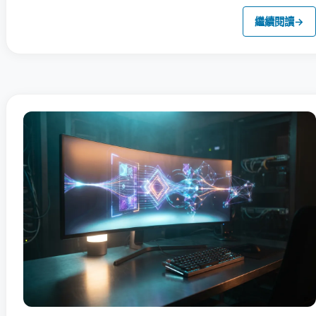
繼續閱讀
→