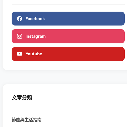
Facebook
Instagram
Youtube
文章分類
節慶與生活指南