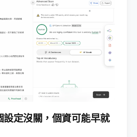
個設定沒關，個資可能早就