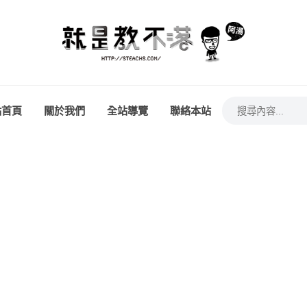
站首頁
關於我們
全站導覽
聯絡本站