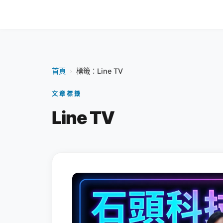
首頁
›
標籤：Line TV
文章標籤
Line TV