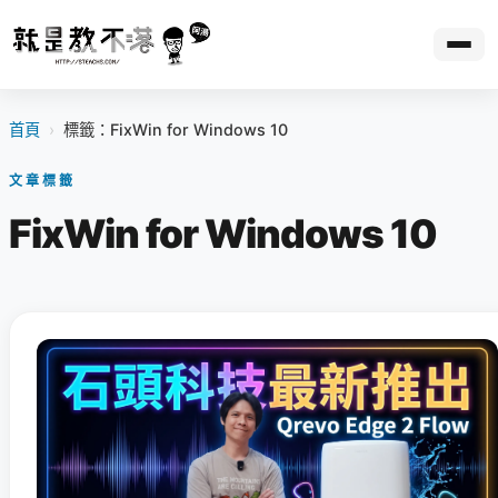
首頁
›
標籤：FixWin for Windows 10
文章標籤
FixWin for Windows 10