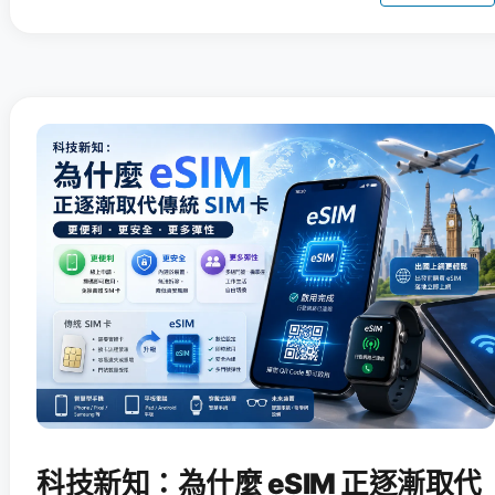
科技新知：為什麼 eSIM 正逐漸取代