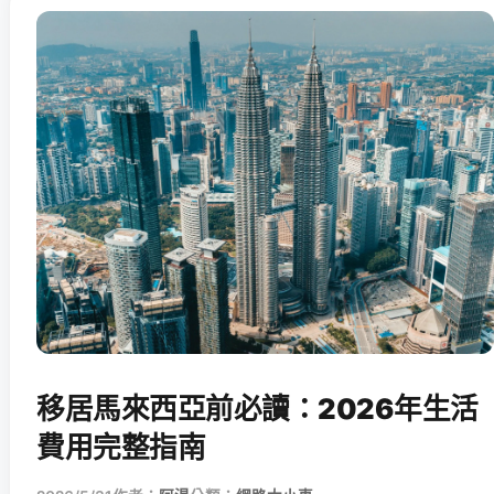
移居馬來西亞前必讀：2026年生活
費用完整指南