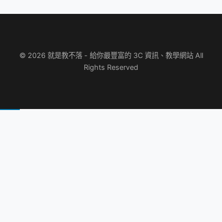
© 2026 就是教不落 - 給你最豐富的 3C 資訊、教學網站 All
Rights Reserved