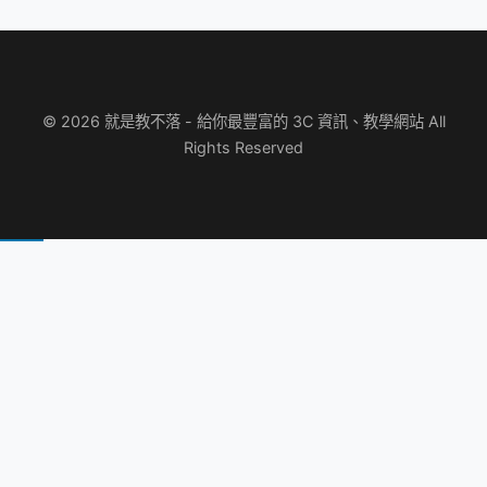
© 2026 就是教不落 - 給你最豐富的 3C 資訊、教學網站 All
Rights Reserved