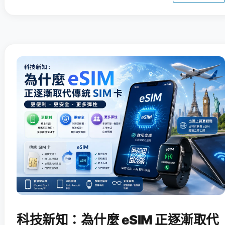
科技新知：為什麼 eSIM 正逐漸取代