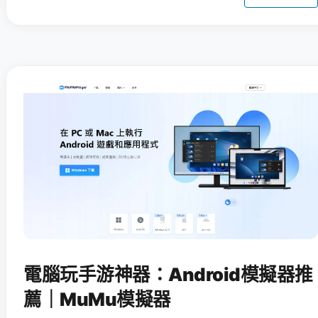
電腦玩手游神器：Android模擬器推
薦｜MuMu模擬器