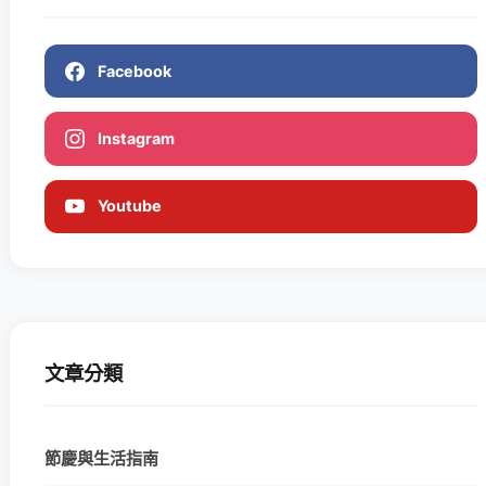
Facebook
Instagram
Youtube
文章分類
節慶與生活指南