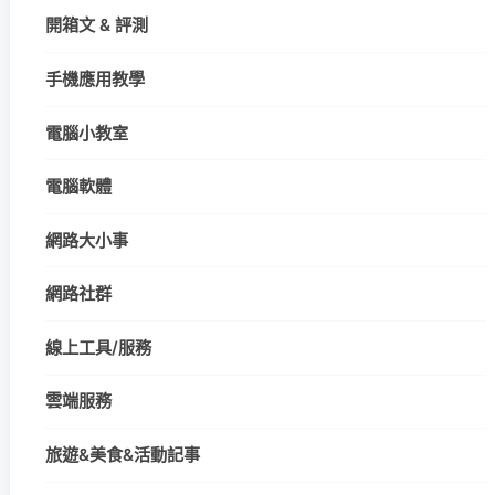
開箱文 & 評測
手機應用教學
電腦小教室
電腦軟體
網路大小事
網路社群
線上工具/服務
雲端服務
旅遊&美食&活動記事