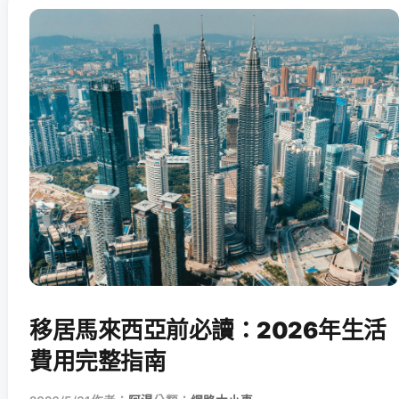
移居馬來西亞前必讀：2026年生活
費用完整指南