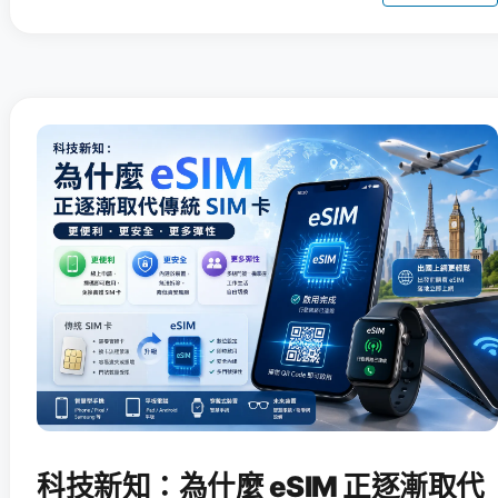
科技新知：為什麼 eSIM 正逐漸取代