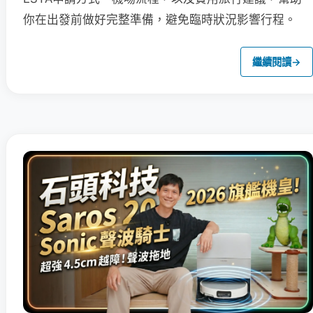
你在出發前做好完整準備，避免臨時狀況影響行程。
繼續閱讀
→