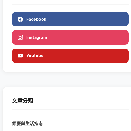
Facebook
Instagram
Youtube
文章分類
節慶與生活指南