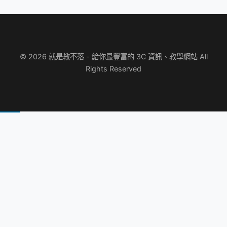
© 2026 就是教不落 - 給你最豐富的 3C 資訊、教學網站 All
Rights Reserved