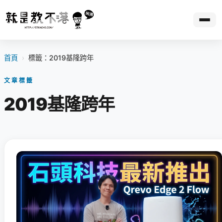
首頁
›
標籤：2019基隆跨年
文章標籤
2019基隆跨年