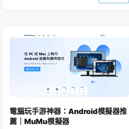
電腦玩手游神器：Android模擬器推
薦｜MuMu模擬器