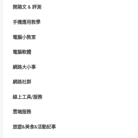
開箱文 & 評測
手機應用教學
電腦小教室
電腦軟體
網路大小事
網路社群
線上工具/服務
雲端服務
旅遊&美食&活動記事