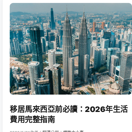
移居馬來西亞前必讀：2026年生活
費用完整指南