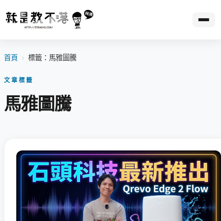
首頁
›
標籤：馬雅圖騰
文章標籤
馬雅圖騰