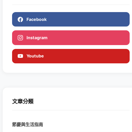
Facebook
Instagram
Youtube
文章分類
節慶與生活指南