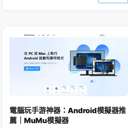
電腦玩手游神器：Android模擬器推
薦｜MuMu模擬器