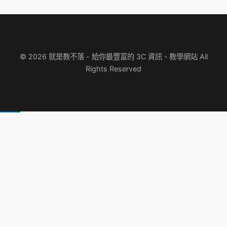
© 2026 就是教不落 - 給你最豐富的 3C 資訊、教學網站 All
Rights Reserved