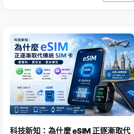
科技新知：為什麼 eSIM 正逐漸取代