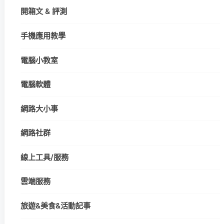
開箱文 & 評測
手機應用教學
電腦小教室
電腦軟體
網路大小事
網路社群
線上工具/服務
雲端服務
旅遊&美食&活動記事