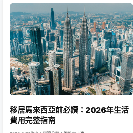
移居馬來西亞前必讀：2026年生活
費用完整指南