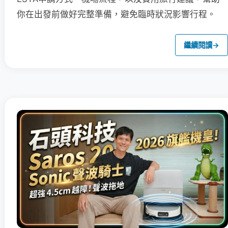
你在出發前做好完整準備，避免臨時狀況影響行程。
繼續閱讀
→