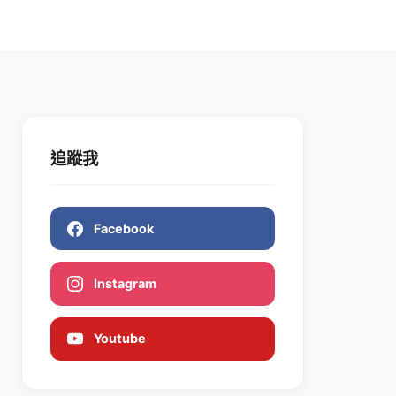
追蹤我
Facebook
Instagram
Youtube