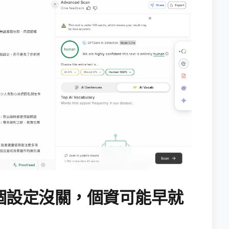
個設定沒關，個資可能早就