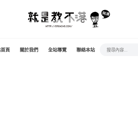
站首頁
關於我們
全站導覽
聯絡本站