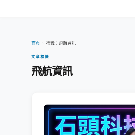
首頁
›
標籤：飛航資訊
文章標籤
飛航資訊