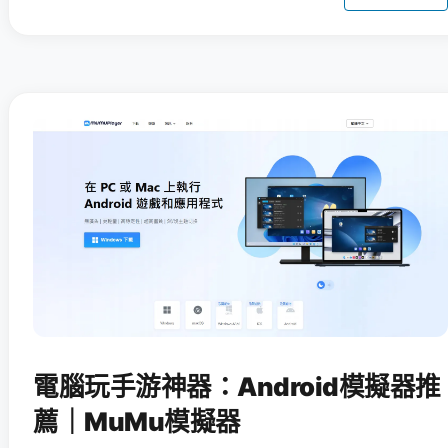
電腦玩手游神器：Android模擬器推
薦｜MuMu模擬器