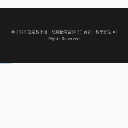
© 2026 就是教不落 - 給你最豐富的 3C 資訊、教學網站 All
Rights Reserved