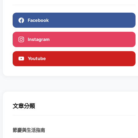
Facebook
Instagram
Youtube
文章分類
節慶與生活指南