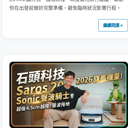
你在出發前做好完整準備，避免臨時狀況影響行程。
繼續閱讀
→