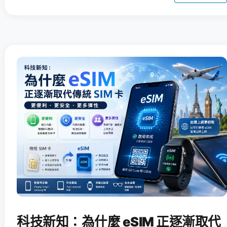
科技新知：為什麼 eSIM 正逐漸取代