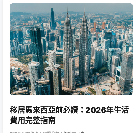
移居馬來西亞前必讀：2026年生活
費用完整指南