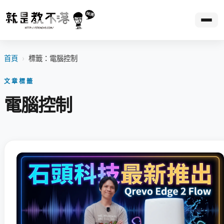
首頁
›
標籤：電腦控制
文章標籤
電腦控制