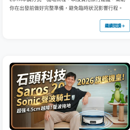
你在出發前做好完整準備，避免臨時狀況影響行程。
繼續閱讀
→