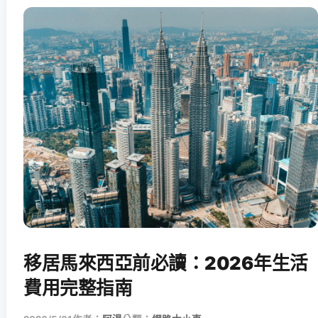
移居馬來西亞前必讀：2026年生活
費用完整指南