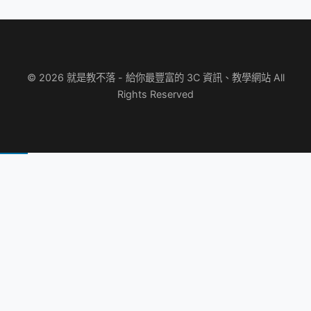
© 2026 就是教不落 - 給你最豐富的 3C 資訊、教學網站 All
Rights Reserved