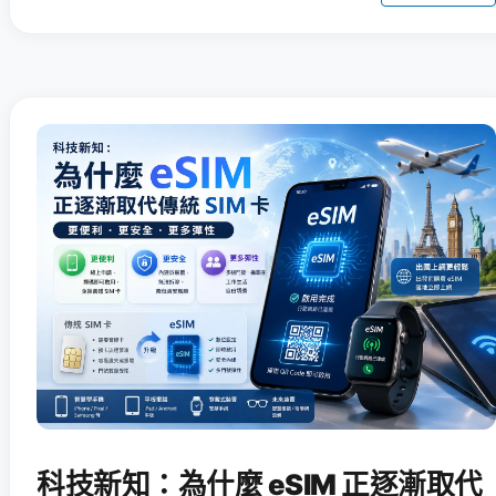
科技新知：為什麼 eSIM 正逐漸取代