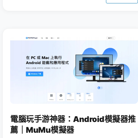
電腦玩手游神器：Android模擬器推
薦｜MuMu模擬器