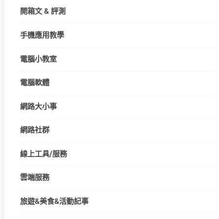
開箱文 & 評測
手機應用教學
電腦小教室
電腦軟體
網路大小事
網路社群
線上工具/服務
雲端服務
旅遊&美食&活動記事