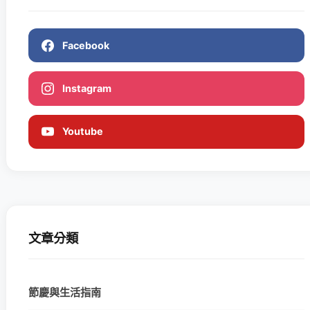
Facebook
Instagram
Youtube
文章分類
節慶與生活指南