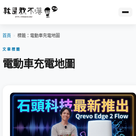
首頁
›
標籤：電動車充電地圖
文章標籤
電動車充電地圖