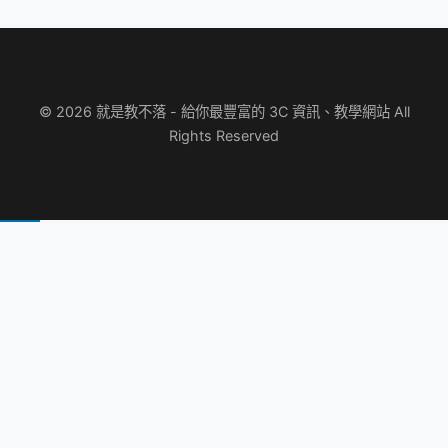
© 2026 就是教不落 - 給你最豐富的 3C 資訊、教學網站 All
Rights Reserved