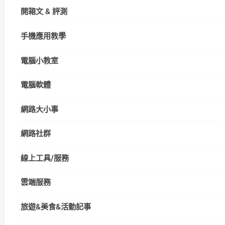
開箱文 & 評測
手機應用教學
電腦小教室
電腦軟體
網路大小事
網路社群
線上工具/服務
雲端服務
旅遊&美食&活動記事