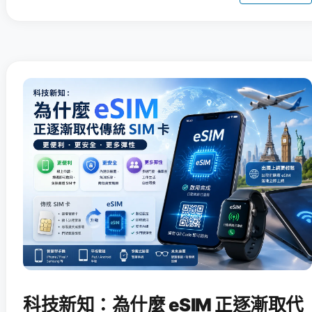
科技新知：為什麼 eSIM 正逐漸取代