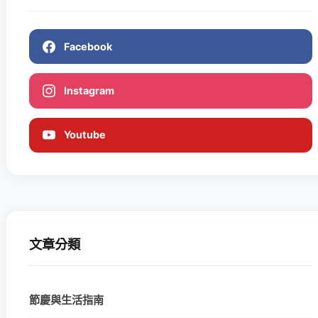
Facebook
Instagram
Youtube
文章分類
節慶與生活指南