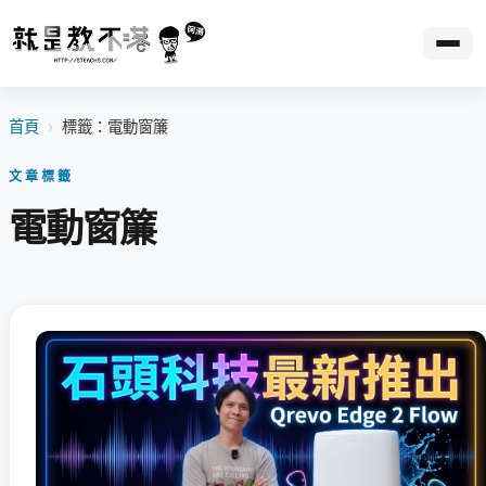
首頁
›
標籤：電動窗簾
文章標籤
電動窗簾