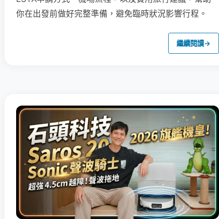
你在出發前做好完整準備，避免臨時狀況影響行程。
繼續閱讀
→