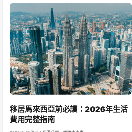
移居馬來西亞前必讀：2026年生活
費用完整指南