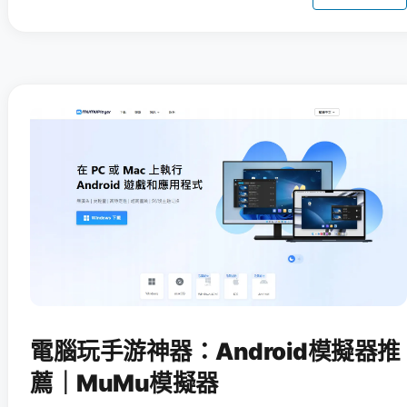
電腦玩手游神器：Android模擬器推
薦｜MuMu模擬器