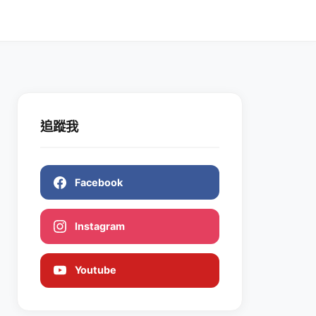
追蹤我
Facebook
Instagram
Youtube