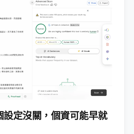
個設定沒關，個資可能早就