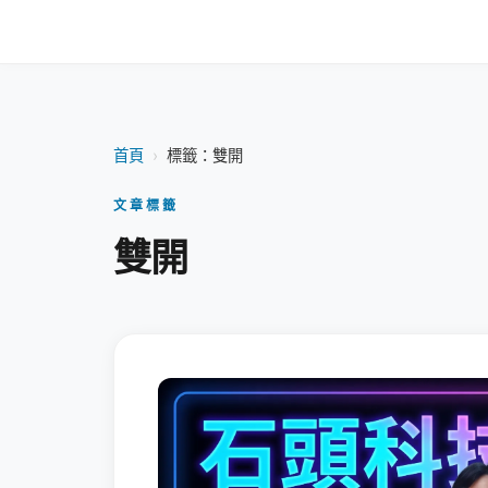
首頁
›
標籤：雙開
文章標籤
雙開