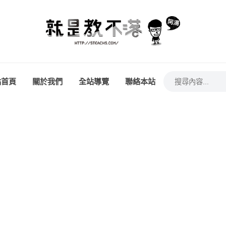
站首頁
關於我們
全站導覽
聯絡本站