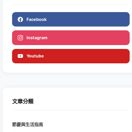
Facebook
Instagram
Youtube
文章分類
節慶與生活指南