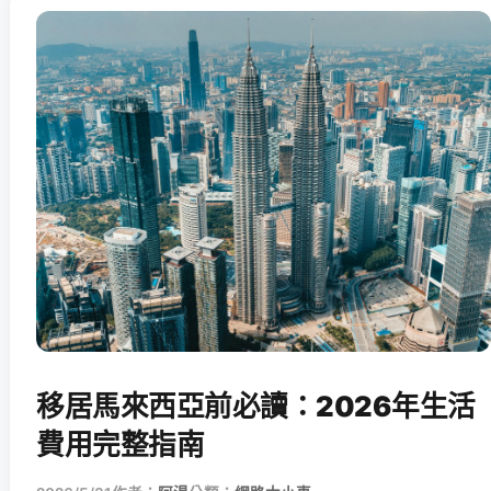
移居馬來西亞前必讀：2026年生活
費用完整指南