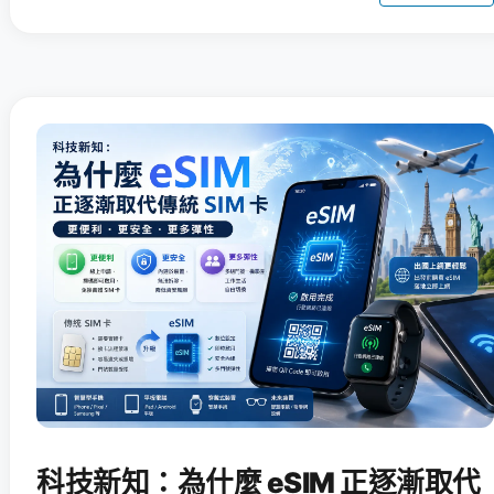
科技新知：為什麼 eSIM 正逐漸取代