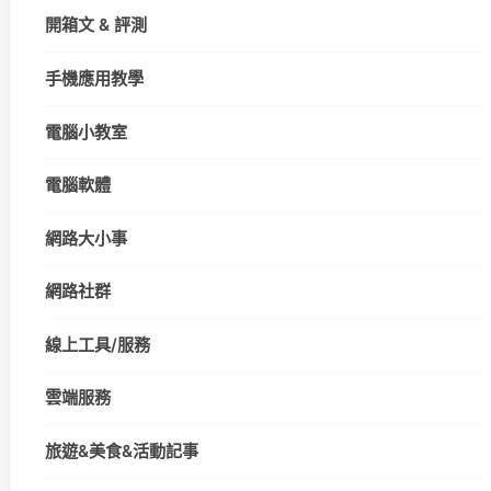
開箱文 & 評測
手機應用教學
電腦小教室
電腦軟體
網路大小事
網路社群
線上工具/服務
雲端服務
旅遊&美食&活動記事