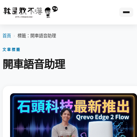
首頁
›
標籤：開車語音助理
文章標籤
開車語音助理