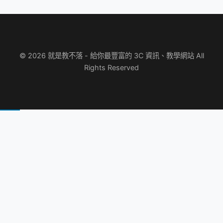
© 2026 就是教不落 - 給你最豐富的 3C 資訊、教學網站 All
Rights Reserved