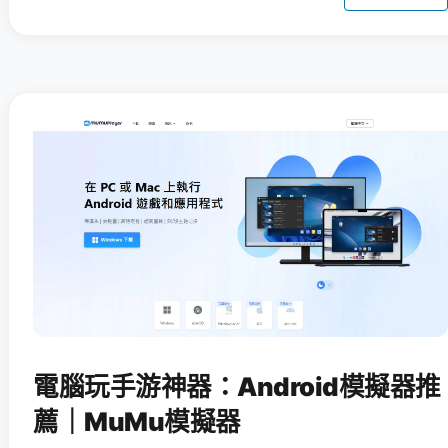
電腦玩手游神器：Android模擬器推
薦｜MuMu模擬器