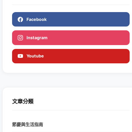
Facebook
Instagram
Youtube
文章分類
節慶與生活指南