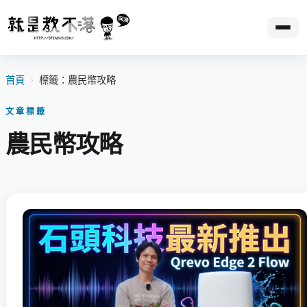
首頁
›
標籤：農民幣攻略
文章標籤
農民幣攻略