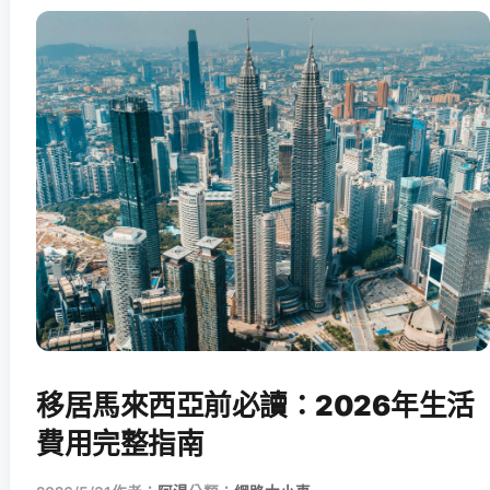
移居馬來西亞前必讀：2026年生活
費用完整指南