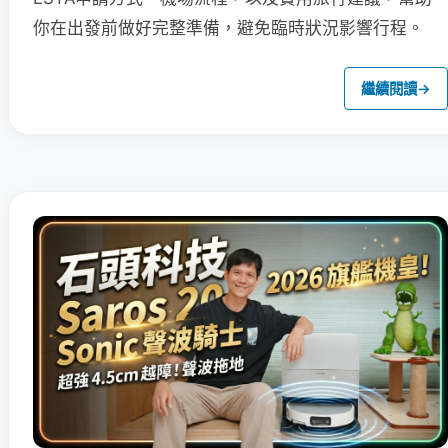
你在出發前做好完整準備，避免臨時狀況影響行程。
繼續閱讀
→