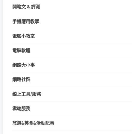
開箱文 & 評測
手機應用教學
電腦小教室
電腦軟體
網路大小事
網路社群
線上工具/服務
雲端服務
旅遊&美食&活動記事