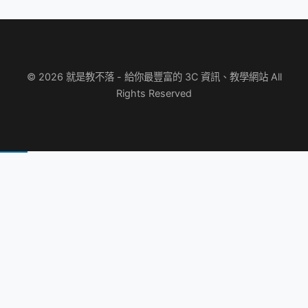
© 2026 就是教不落 - 給你最豐富的 3C 資訊、教學網站 All
Rights Reserved