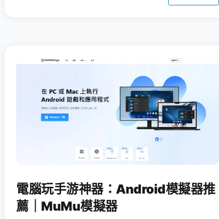
電腦玩手游神器：Android模擬器推
薦｜MuMu模擬器