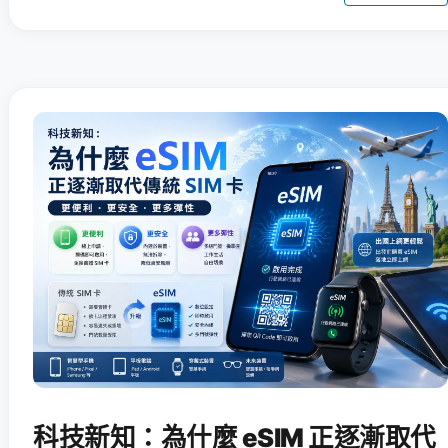
科技新知：為什麼 eSIM 正逐漸取代