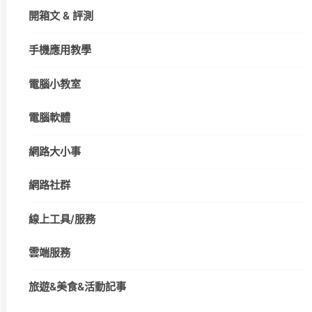
開箱文 & 評測
手機應用教學
電腦小教室
電腦軟體
網路大小事
網路社群
線上工具/服務
雲端服務
旅遊&美食&活動記事