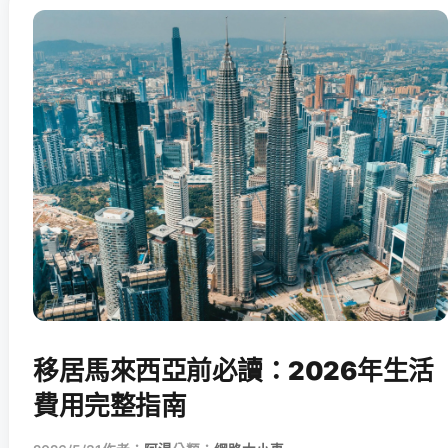
移居馬來西亞前必讀：2026年生活
費用完整指南