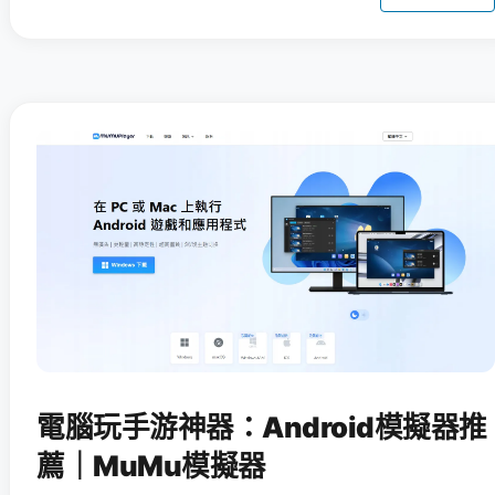
電腦玩手游神器：Android模擬器推
薦｜MuMu模擬器