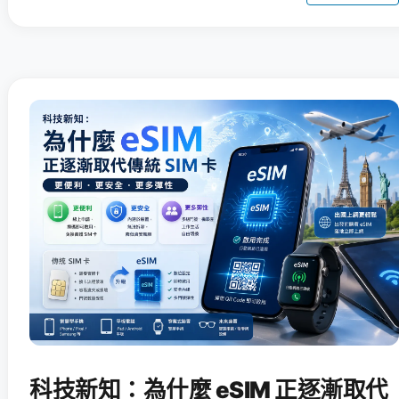
科技新知：為什麼 eSIM 正逐漸取代