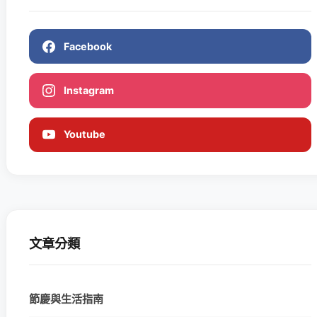
Facebook
Instagram
Youtube
文章分類
節慶與生活指南