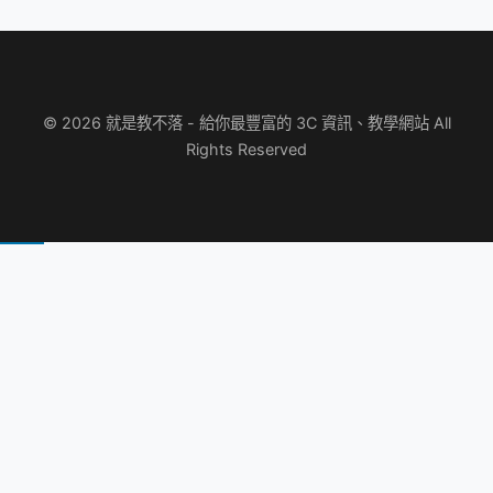
© 2026 就是教不落 - 給你最豐富的 3C 資訊、教學網站 All
Rights Reserved