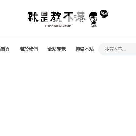
站首頁
關於我們
全站導覽
聯絡本站