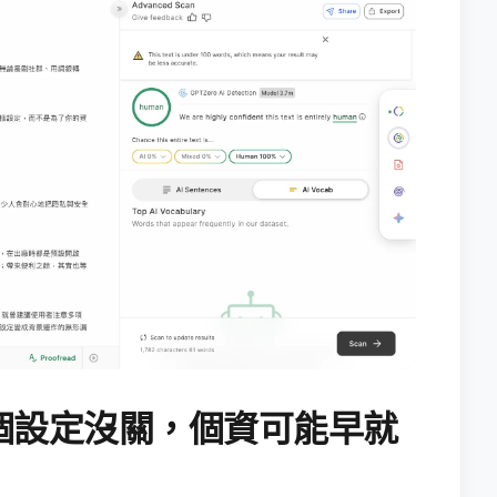
個設定沒關，個資可能早就