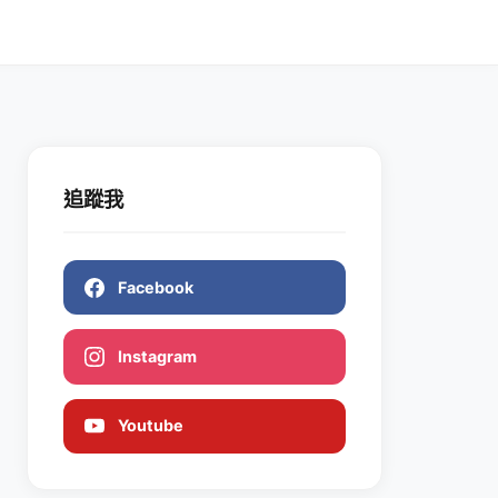
追蹤我
Facebook
Instagram
Youtube