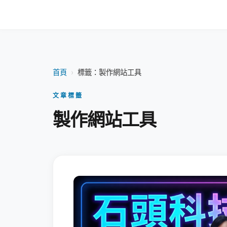
首頁
›
標籤：製作網站工具
文章標籤
製作網站工具