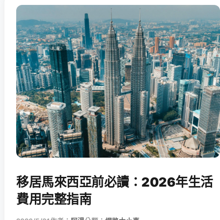
移居馬來西亞前必讀：2026年生活
費用完整指南