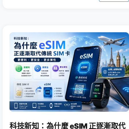
科技新知：為什麼 eSIM 正逐漸取代