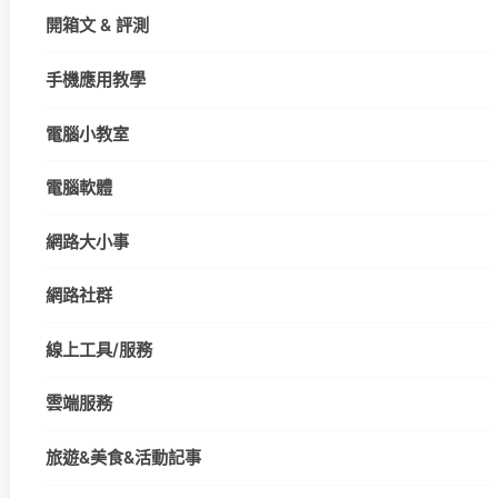
開箱文 & 評測
手機應用教學
電腦小教室
電腦軟體
網路大小事
網路社群
線上工具/服務
雲端服務
旅遊&美食&活動記事