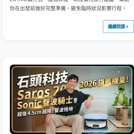
你在出發前做好完整準備，避免臨時狀況影響行程。
繼續閱讀
→