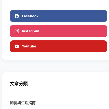
Facebook
Instagram
Youtube
文章分類
節慶與生活指南