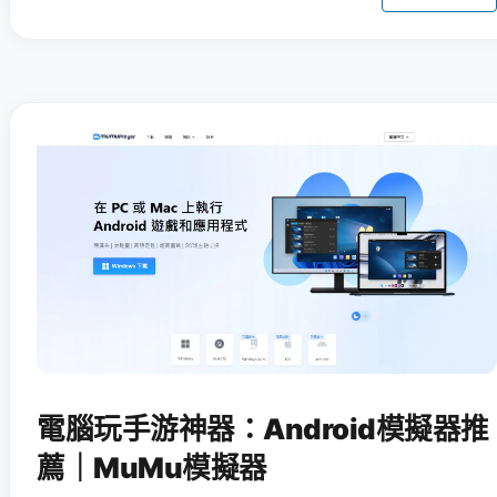
電腦玩手游神器：Android模擬器推
薦｜MuMu模擬器