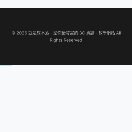
© 2026 就是教不落 - 給你最豐富的 3C 資訊、教學網站 All
Rights Reserved