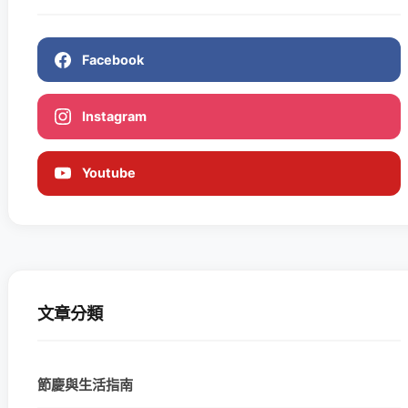
Facebook
Instagram
Youtube
文章分類
節慶與生活指南