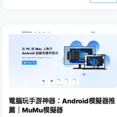
電腦玩手游神器：Android模擬器推
薦｜MuMu模擬器