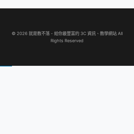
© 2026 就是教不落 - 給你最豐富的 3C 資訊、教學網站 All
Rights Reserved