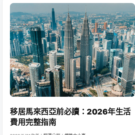
移居馬來西亞前必讀：2026年生活
費用完整指南