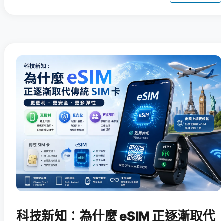
科技新知：為什麼 eSIM 正逐漸取代