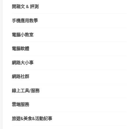
開箱文 & 評測
手機應用教學
電腦小教室
電腦軟體
網路大小事
網路社群
線上工具/服務
雲端服務
旅遊&美食&活動記事