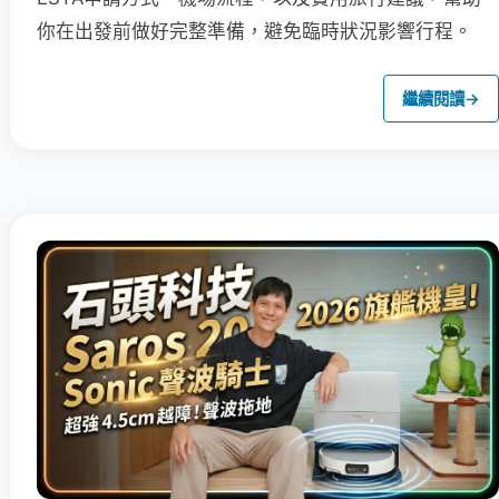
你在出發前做好完整準備，避免臨時狀況影響行程。
繼續閱讀
→