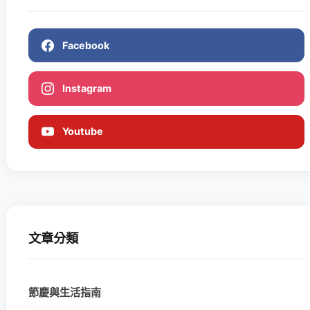
Facebook
Instagram
Youtube
文章分類
節慶與生活指南