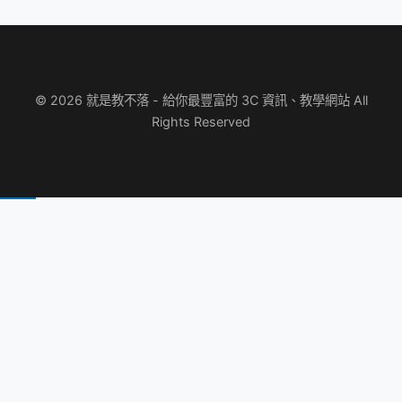
© 2026 就是教不落 - 給你最豐富的 3C 資訊、教學網站 All
Rights Reserved