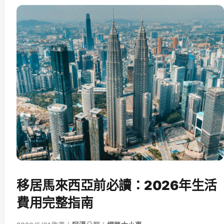
移居馬來西亞前必讀：2026年生活
費用完整指南