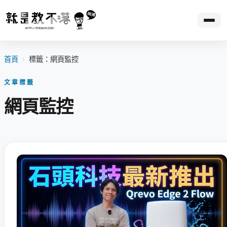
首頁
›
標籤：網頁監控
文章標籤
網頁監控