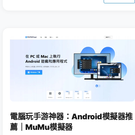
電腦玩手游神器：Android模擬器推
薦｜MuMu模擬器