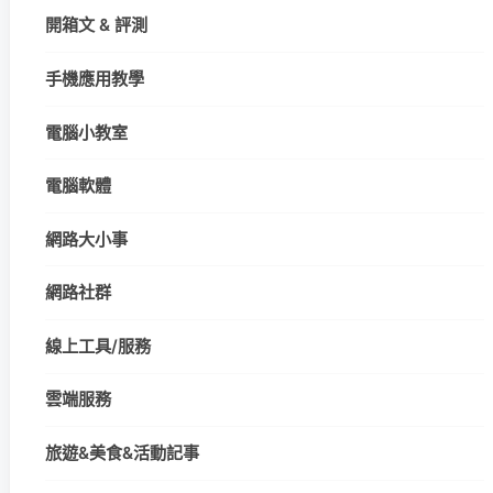
開箱文 & 評測
手機應用教學
電腦小教室
電腦軟體
網路大小事
網路社群
線上工具/服務
雲端服務
旅遊&美食&活動記事