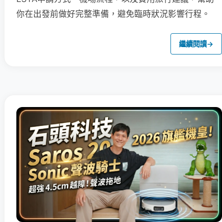
你在出發前做好完整準備，避免臨時狀況影響行程。
繼續閱讀
→