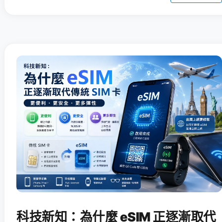
科技新知：為什麼 eSIM 正逐漸取代