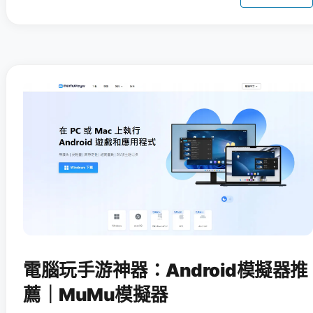
電腦玩手游神器：Android模擬器推
薦｜MuMu模擬器