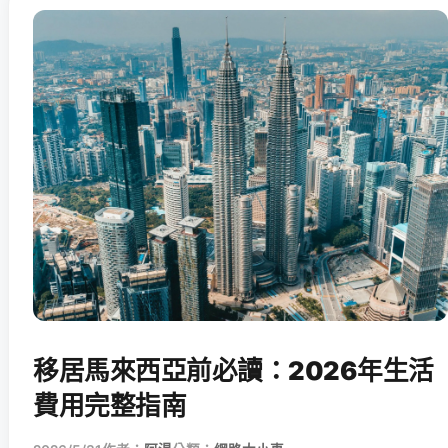
移居馬來西亞前必讀：2026年生活
費用完整指南