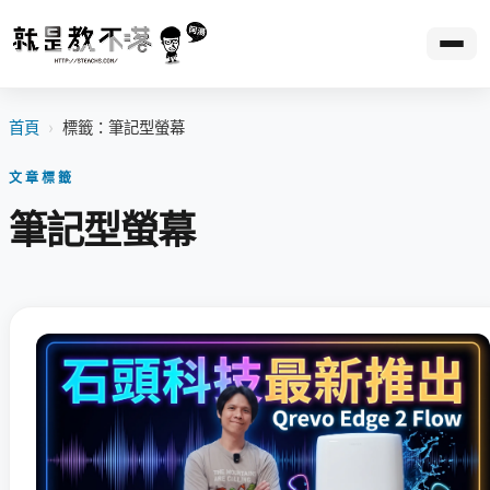
首頁
›
標籤：筆記型螢幕
文章標籤
筆記型螢幕