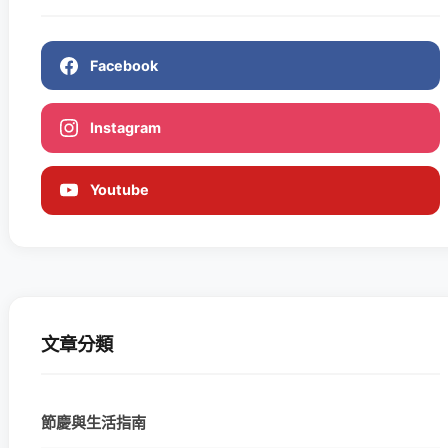
Facebook
Instagram
Youtube
文章分類
節慶與生活指南