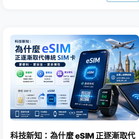
科技新知：為什麼 eSIM 正逐漸取代