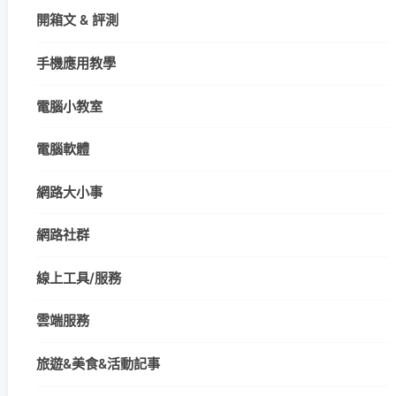
開箱文 & 評測
手機應用教學
電腦小教室
電腦軟體
網路大小事
網路社群
線上工具/服務
雲端服務
旅遊&美食&活動記事