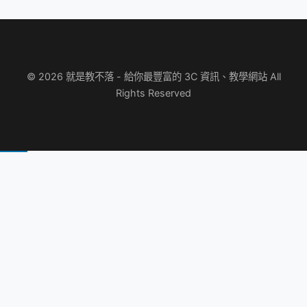
© 2026 就是教不落 - 給你最豐富的 3C 資訊、教學網站 All
Rights Reserved