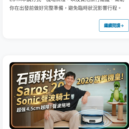
你在出發前做好完整準備，避免臨時狀況影響行程。
繼續閱讀
→