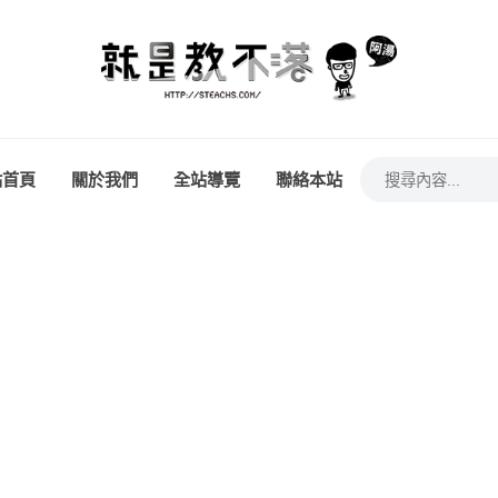
站首頁
關於我們
全站導覽
聯絡本站