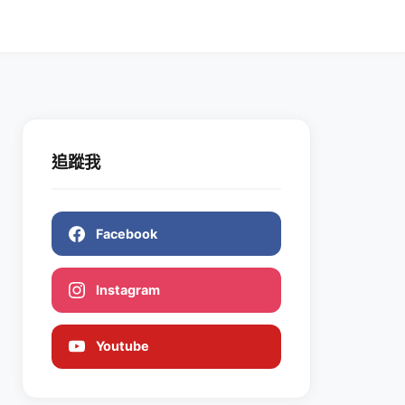
追蹤我
Facebook
Instagram
Youtube