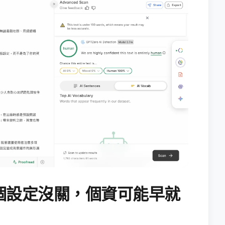
個設定沒關，個資可能早就