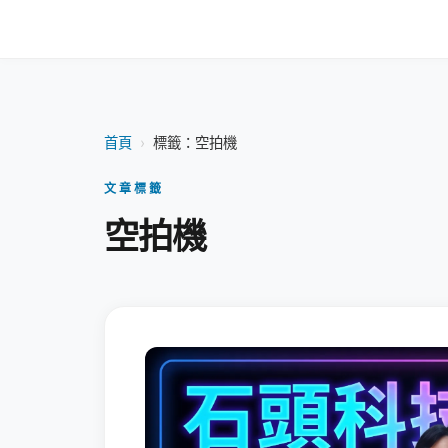
首頁
›
標籤：空拍機
文章標籤
空拍機