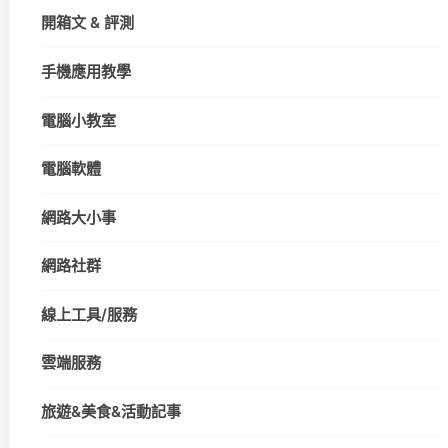
開箱文 & 評測
手機應用教學
電腦小教室
電腦軟體
網路大小事
網路社群
線上工具/服務
雲端服務
旅遊&美食&活動記事