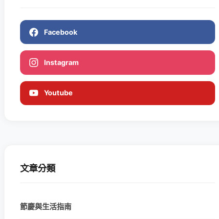
Facebook
Instagram
Youtube
文章分類
節慶與生活指南