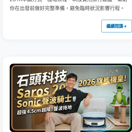
你在出發前做好完整準備，避免臨時狀況影響行程。
繼續閱讀
→