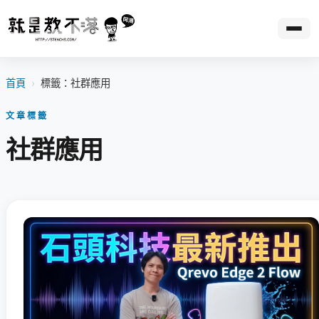
首頁
›
標籤：社群應用
文章標籤
社群應用