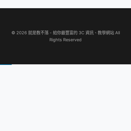
© 2026 就是教不落 - 給你最豐富的 3C 資訊、教學網站 All
Rights Reserved