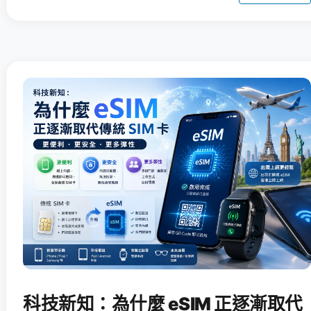
科技新知：為什麼 eSIM 正逐漸取代