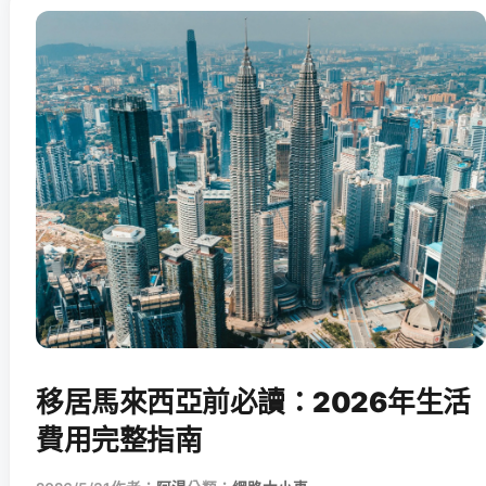
移居馬來西亞前必讀：2026年生活
費用完整指南