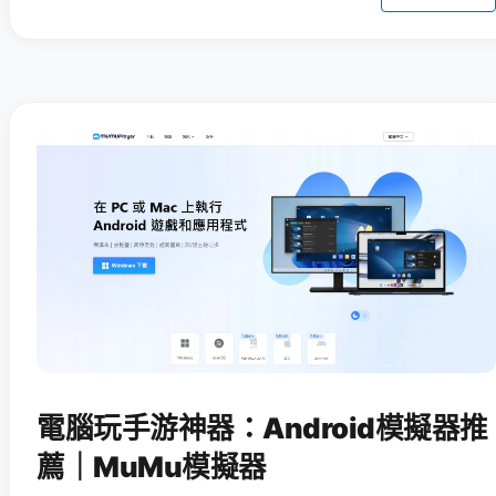
電腦玩手游神器：Android模擬器推
薦｜MuMu模擬器