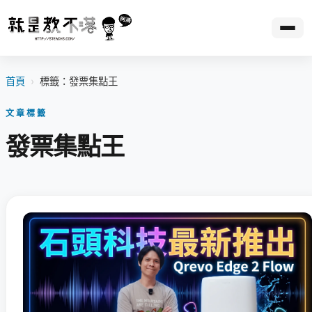
首頁
›
標籤：發票集點王
文章標籤
發票集點王