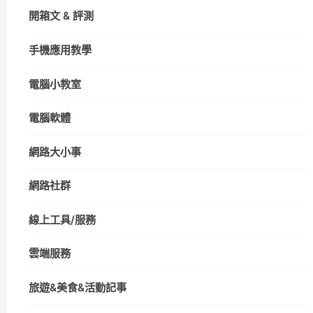
開箱文 & 評測
手機應用教學
電腦小教室
電腦軟體
網路大小事
網路社群
線上工具/服務
雲端服務
旅遊&美食&活動記事