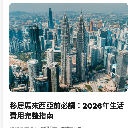
移居馬來西亞前必讀：2026年生活
費用完整指南