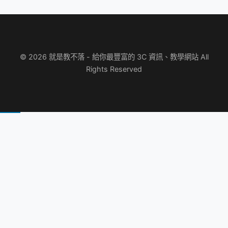
© 2026 就是教不落 - 給你最豐富的 3C 資訊、教學網站 All
Rights Reserved