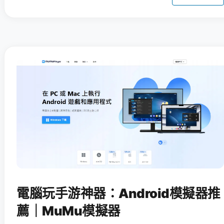
電腦玩手游神器：Android模擬器推
薦｜MuMu模擬器