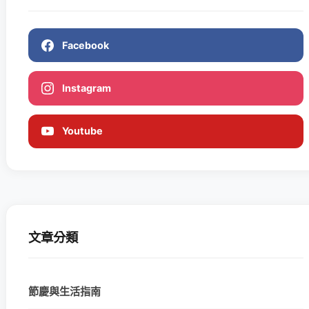
Facebook
Instagram
Youtube
文章分類
節慶與生活指南