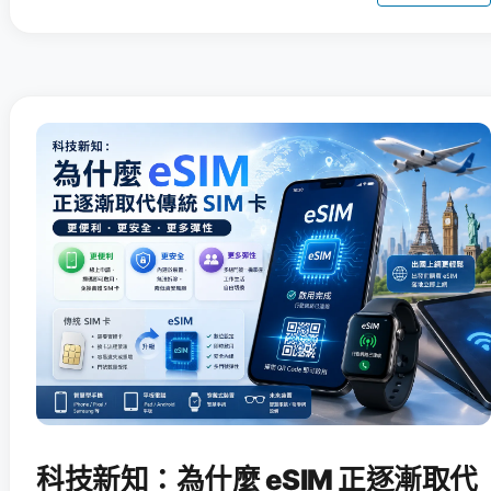
科技新知：為什麼 eSIM 正逐漸取代