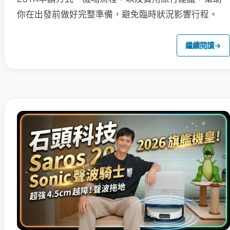
你在出發前做好完整準備，避免臨時狀況影響行程。
繼續閱讀
→