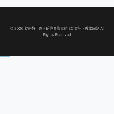
© 2026 就是教不落 - 給你最豐富的 3C 資訊、教學網站 All
Rights Reserved