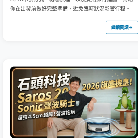
你在出發前做好完整準備，避免臨時狀況影響行程。
繼續閱讀
→