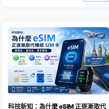
科技新知：為什麼 eSIM 正逐漸取代