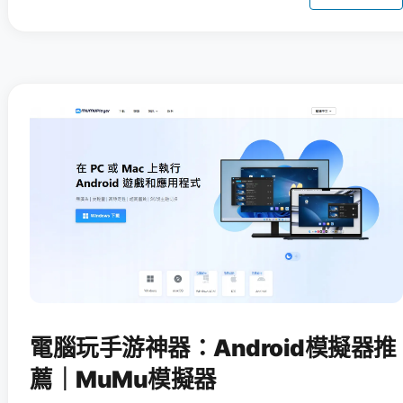
電腦玩手游神器：Android模擬器推
薦｜MuMu模擬器