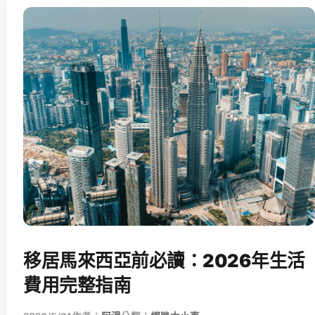
移居馬來西亞前必讀：2026年生活
費用完整指南