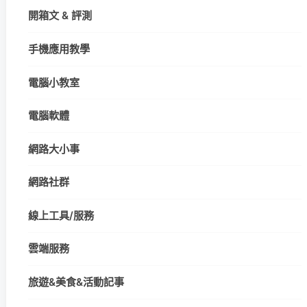
開箱文 & 評測
手機應用教學
電腦小教室
電腦軟體
網路大小事
網路社群
線上工具/服務
雲端服務
旅遊&美食&活動記事