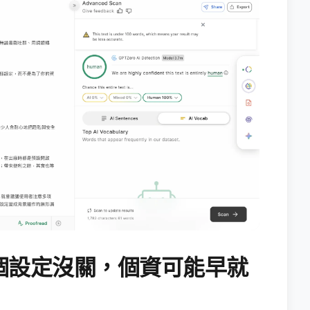
個設定沒關，個資可能早就