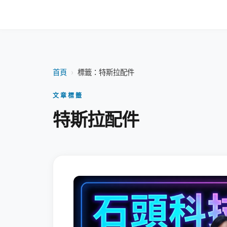
首頁
›
標籤：特斯拉配件
文章標籤
特斯拉配件