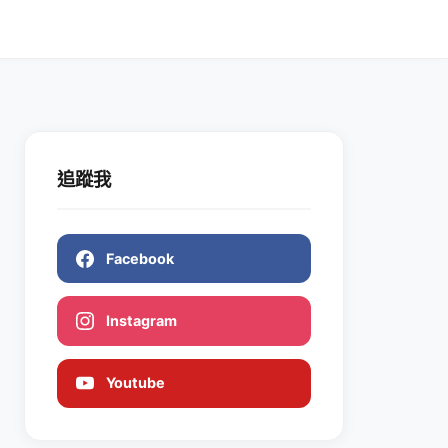
追蹤我
Facebook
Instagram
Youtube