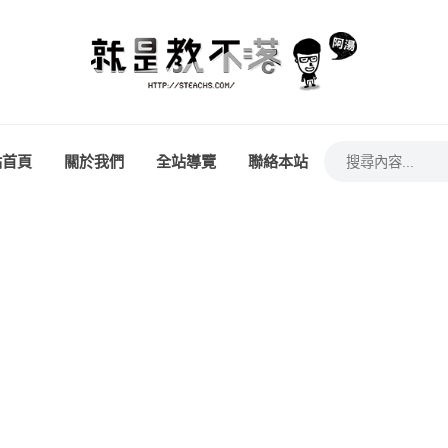
站首頁
關於我們
全站導覽
聯絡本站