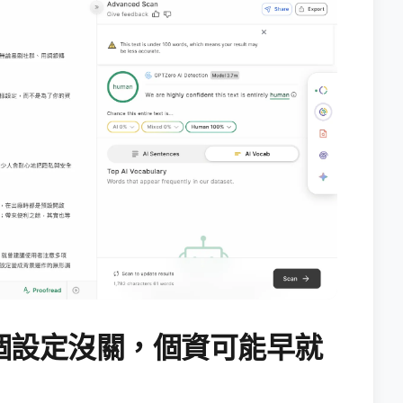
個設定沒關，個資可能早就