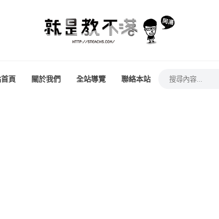
站首頁
關於我們
全站導覽
聯絡本站