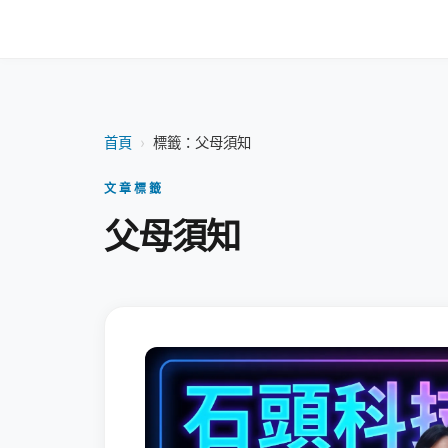
首頁
›
標籤：父母須知
文章標籤
父母須知