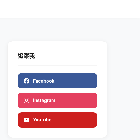
追蹤我
Facebook
Instagram
Youtube