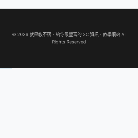
© 2026 就是教不落 - 給你最豐富的 3C 資訊、教學網站 All
Rights Reserved