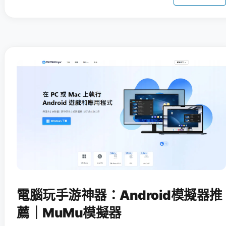
電腦玩手游神器：Android模擬器推
薦｜MuMu模擬器