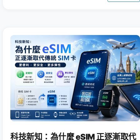
科技新知：為什麼 eSIM 正逐漸取代