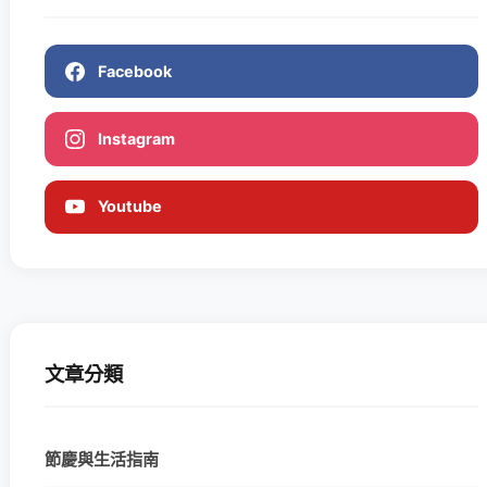
Facebook
Instagram
Youtube
文章分類
節慶與生活指南