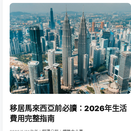
移居馬來西亞前必讀：2026年生活
費用完整指南