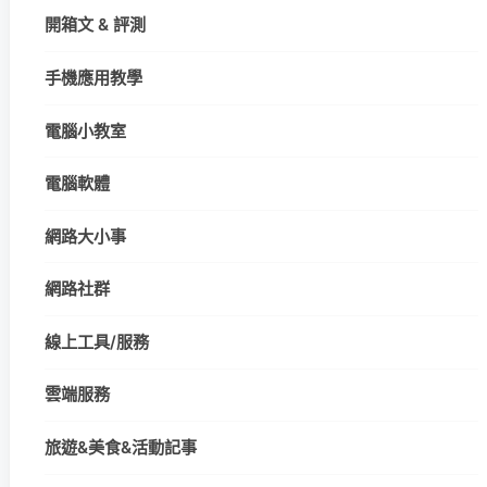
開箱文 & 評測
手機應用教學
電腦小教室
電腦軟體
網路大小事
網路社群
線上工具/服務
雲端服務
旅遊&美食&活動記事