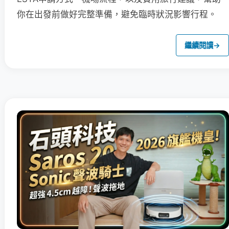
你在出發前做好完整準備，避免臨時狀況影響行程。
繼續閱讀
→