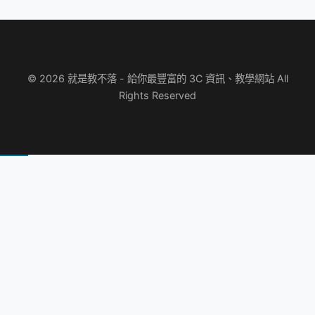
© 2026 就是教不落 - 給你最豐富的 3C 資訊、教學網站 All
Rights Reserved