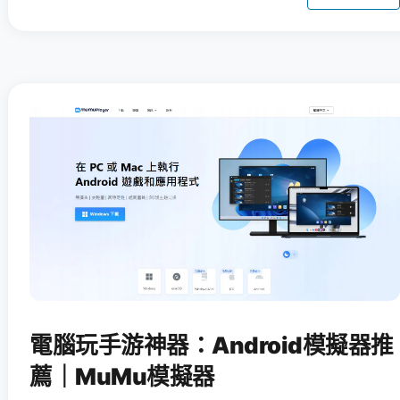
電腦玩手游神器：Android模擬器推
薦｜MuMu模擬器