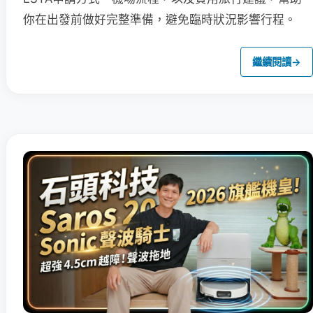
你在出發前做好完整準備，避免臨時狀況影響行程。
繼續閱讀
→