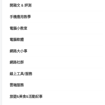
開箱文 & 評測
手機應用教學
電腦小教室
電腦軟體
網路大小事
網路社群
線上工具/服務
雲端服務
旅遊&美食&活動記事