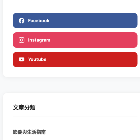
Facebook
Instagram
Youtube
文章分類
節慶與生活指南