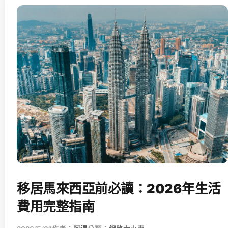
移居馬來西亞前必讀：2026年生活
費用完整指南