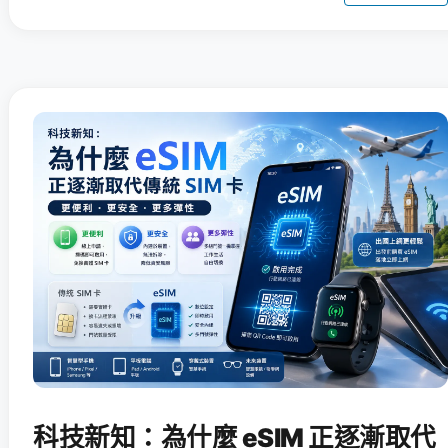
科技新知：為什麼 eSIM 正逐漸取代