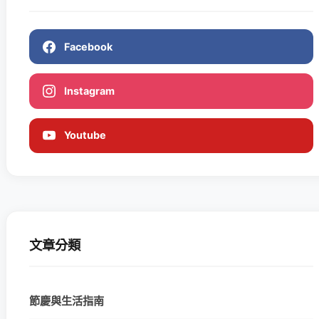
Facebook
Instagram
Youtube
文章分類
節慶與生活指南