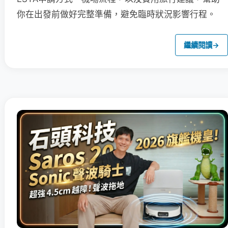
你在出發前做好完整準備，避免臨時狀況影響行程。
繼續閱讀
→