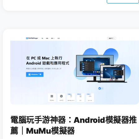
電腦玩手游神器：Android模擬器推
薦｜MuMu模擬器