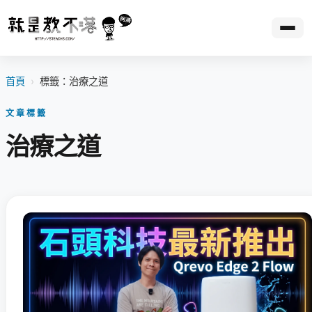
首頁
›
標籤：治療之道
文章標籤
治療之道