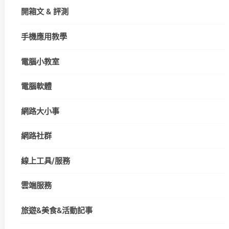
開箱文 & 評測
手機應用教學
電腦小教室
電腦軟體
網路大小事
網路社群
線上工具/服務
雲端服務
旅遊&美食&活動記事