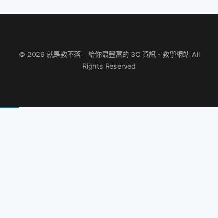
© 2026 就是教不落 - 給你最豐富的 3C 資訊、教學網站 All
Rights Reserved