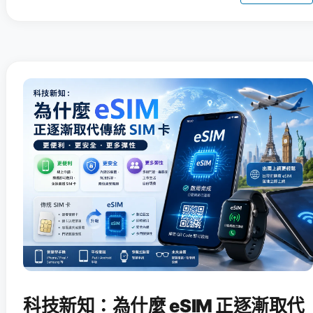
科技新知：為什麼 eSIM 正逐漸取代