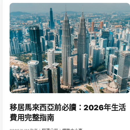
移居馬來西亞前必讀：2026年生活
費用完整指南