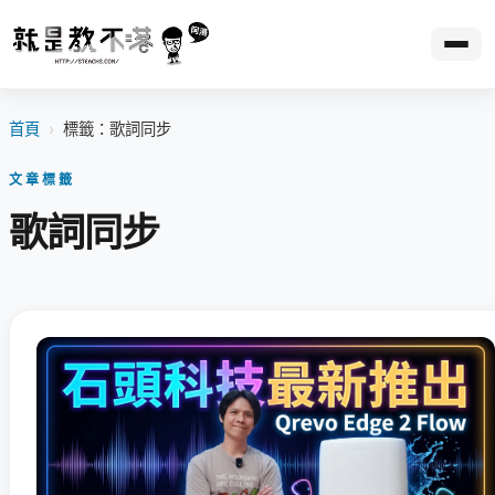
首頁
›
標籤：歌詞同步
文章標籤
歌詞同步