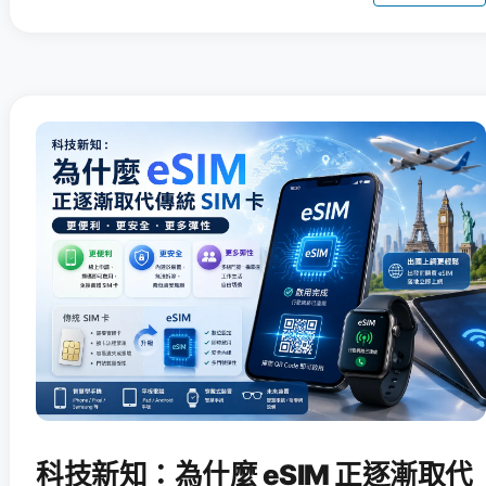
科技新知：為什麼 eSIM 正逐漸取代