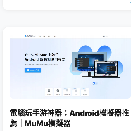
電腦玩手游神器：Android模擬器推
薦｜MuMu模擬器