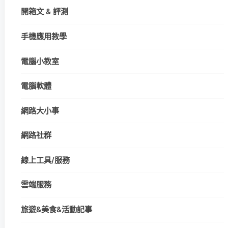
開箱文 & 評測
手機應用教學
電腦小教室
電腦軟體
網路大小事
網路社群
線上工具/服務
雲端服務
旅遊&美食&活動記事