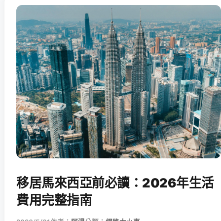
移居馬來西亞前必讀：2026年生活
費用完整指南