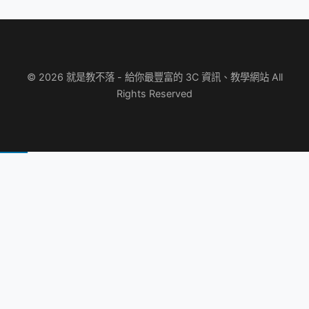
© 2026 就是教不落 - 給你最豐富的 3C 資訊、教學網站 All
Rights Reserved