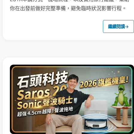
你在出發前做好完整準備，避免臨時狀況影響行程。
繼續閱讀
→