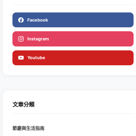
Facebook
Instagram
Youtube
文章分類
節慶與生活指南