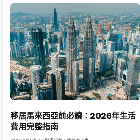
移居馬來西亞前必讀：2026年生活
費用完整指南