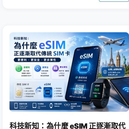
科技新知：為什麼 eSIM 正逐漸取代