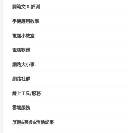
開箱文 & 評測
手機應用教學
電腦小教室
電腦軟體
網路大小事
網路社群
線上工具/服務
雲端服務
旅遊&美食&活動記事