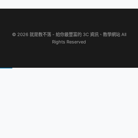
© 2026 就是教不落 - 給你最豐富的 3C 資訊、教學網站 All
Rights Reserved