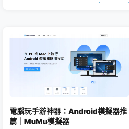
電腦玩手游神器：Android模擬器推
薦｜MuMu模擬器