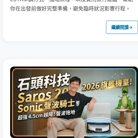
你在出發前做好完整準備，避免臨時狀況影響行程。
繼續閱讀
→