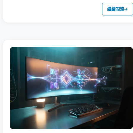
繼續閱讀
→