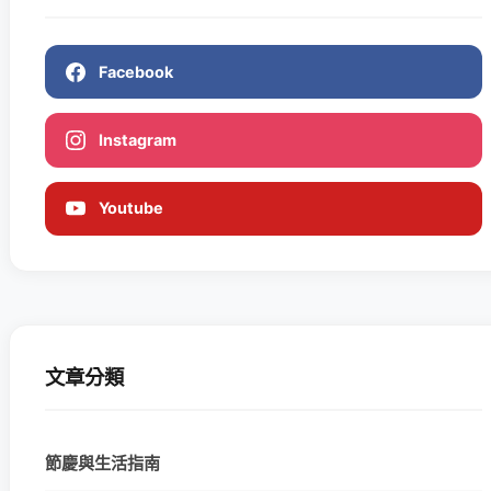
Facebook
Instagram
Youtube
文章分類
節慶與生活指南