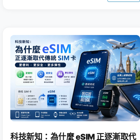
科技新知：為什麼 eSIM 正逐漸取代