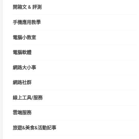
開箱文 & 評測
手機應用教學
電腦小教室
電腦軟體
網路大小事
網路社群
線上工具/服務
雲端服務
旅遊&美食&活動記事