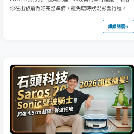
你在出發前做好完整準備，避免臨時狀況影響行程。
繼續閱讀
→