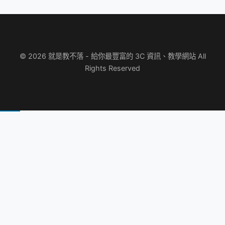
© 2026 就是教不落 - 給你最豐富的 3C 資訊、教學網站 All
Rights Reserved