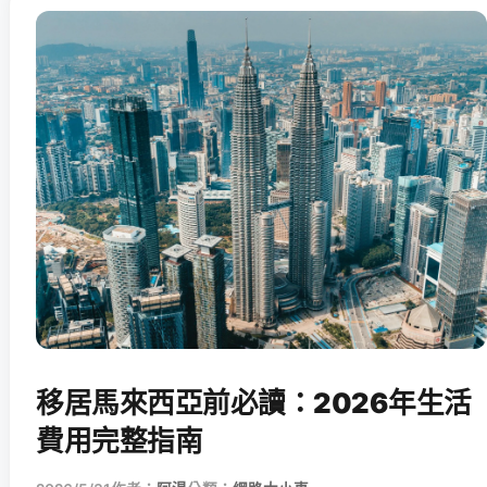
移居馬來西亞前必讀：2026年生活
費用完整指南