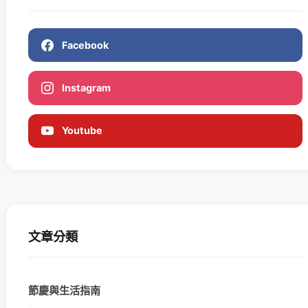
Facebook
Instagram
Youtube
文章分類
節慶與生活指南