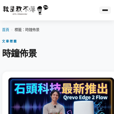
首頁
›
標籤：時鐘佈景
文章標籤
時鐘佈景