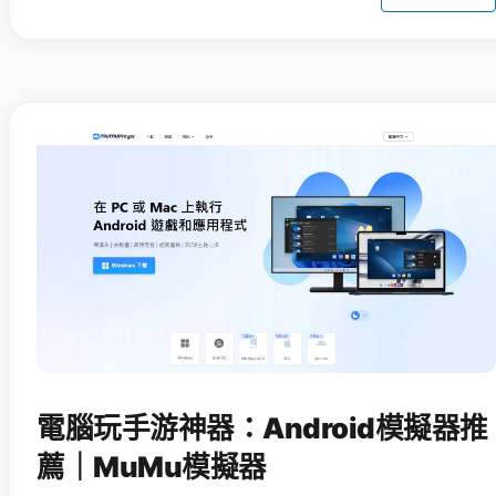
電腦玩手游神器：Android模擬器推
薦｜MuMu模擬器