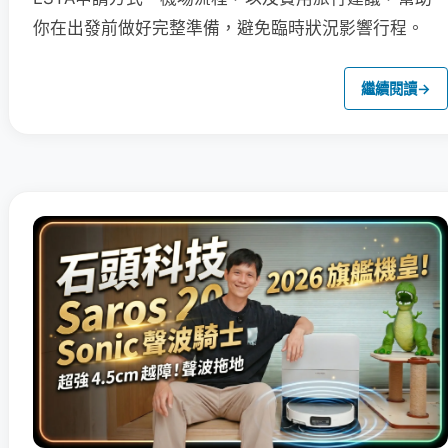
你在出發前做好完整準備，避免臨時狀況影響行程。
繼續閱讀
→