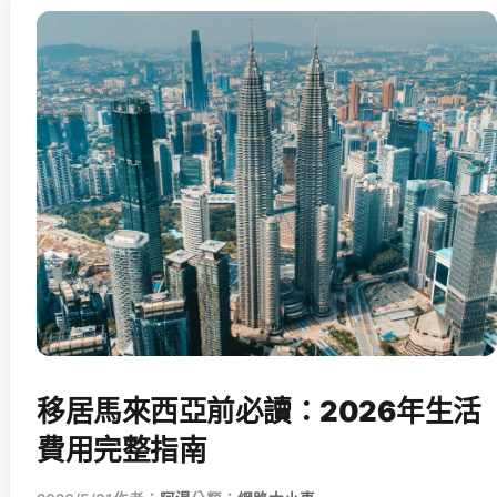
移居馬來西亞前必讀：2026年生活
費用完整指南