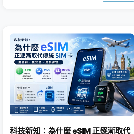
科技新知：為什麼 eSIM 正逐漸取代