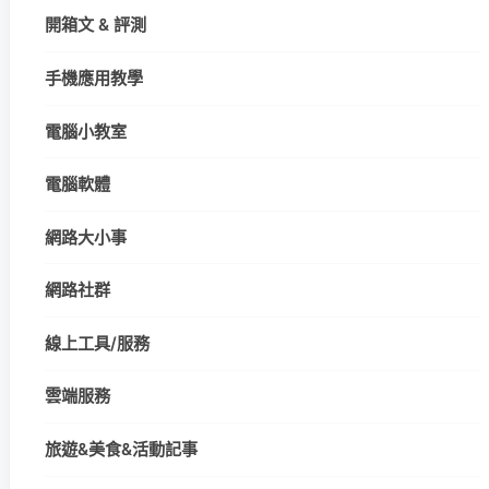
開箱文 & 評測
手機應用教學
電腦小教室
電腦軟體
網路大小事
網路社群
線上工具/服務
雲端服務
旅遊&美食&活動記事