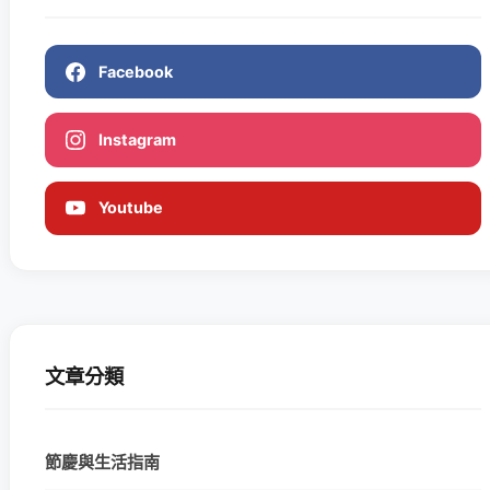
Facebook
Instagram
Youtube
文章分類
節慶與生活指南