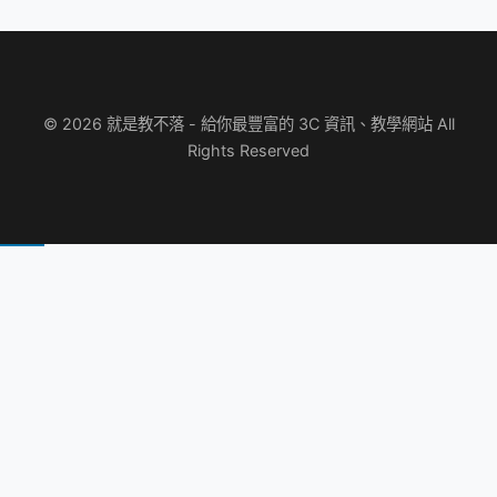
© 2026 就是教不落 - 給你最豐富的 3C 資訊、教學網站 All
Rights Reserved