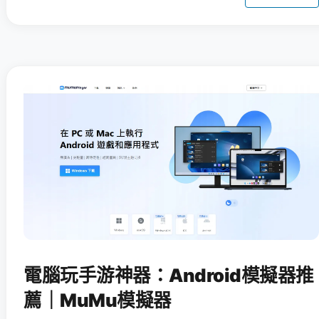
電腦玩手游神器：Android模擬器推
薦｜MuMu模擬器