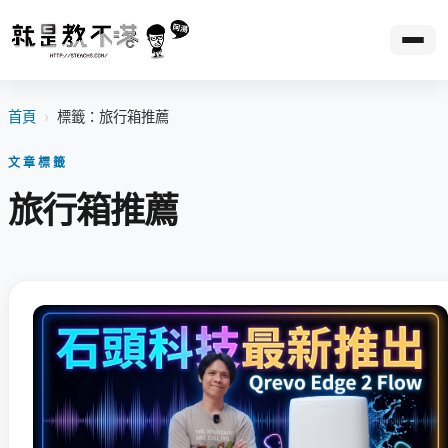
首頁
›
標籤：旅行箱推薦
文章標籤
旅行箱推薦