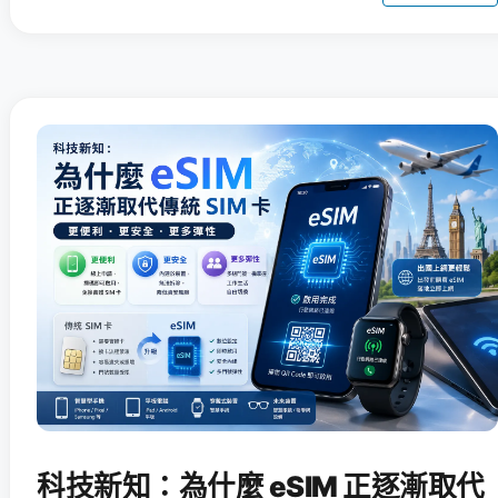
科技新知：為什麼 eSIM 正逐漸取代