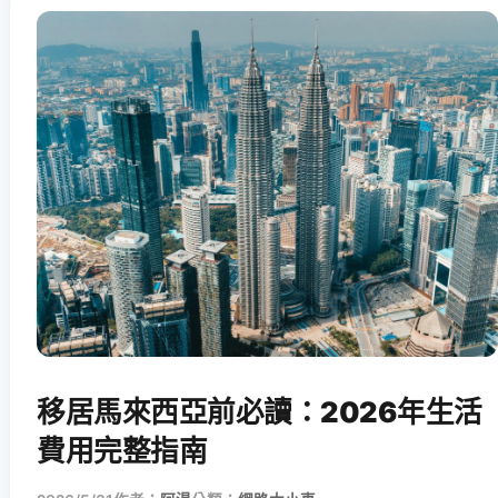
移居馬來西亞前必讀：2026年生活
費用完整指南