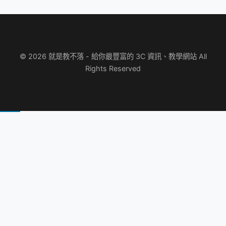
© 2026 就是教不落 - 給你最豐富的 3C 資訊、教學網站 All
Rights Reserved