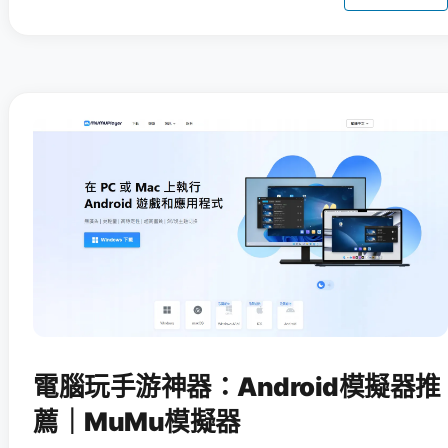
電腦玩手游神器：Android模擬器推
薦｜MuMu模擬器