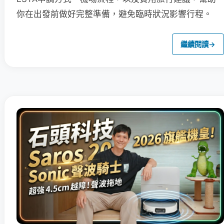
你在出發前做好完整準備，避免臨時狀況影響行程。
繼續閱讀
→