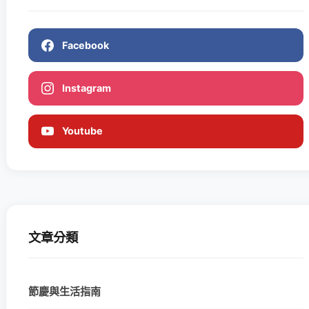
Facebook
Instagram
Youtube
文章分類
節慶與生活指南