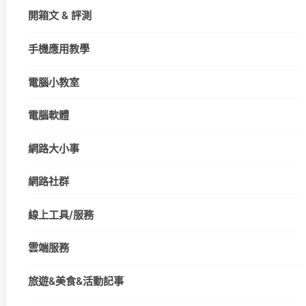
開箱文 & 評測
手機應用教學
電腦小教室
電腦軟體
網路大小事
網路社群
線上工具/服務
雲端服務
旅遊&美食&活動記事