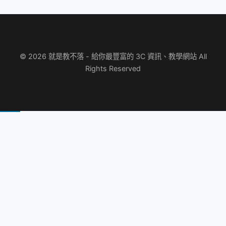
© 2026 就是教不落 - 給你最豐富的 3C 資訊、教學網站 All
Rights Reserved