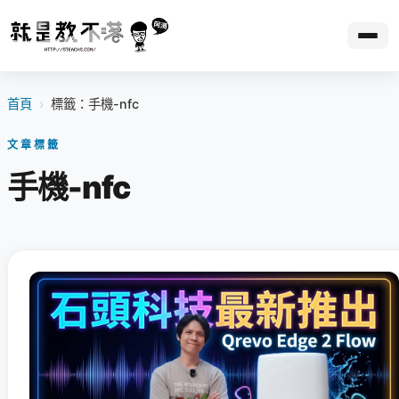
首頁
›
標籤：手機-nfc
文章標籤
手機-nfc