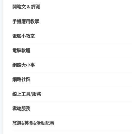
開箱文 & 評測
手機應用教學
電腦小教室
電腦軟體
網路大小事
網路社群
線上工具/服務
雲端服務
旅遊&美食&活動記事