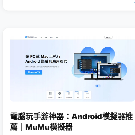
電腦玩手游神器：Android模擬器推
薦｜MuMu模擬器