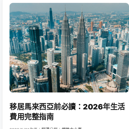
移居馬來西亞前必讀：2026年生活
費用完整指南