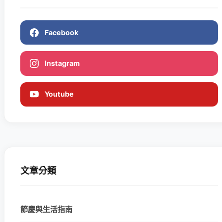
Facebook
Instagram
Youtube
文章分類
節慶與生活指南