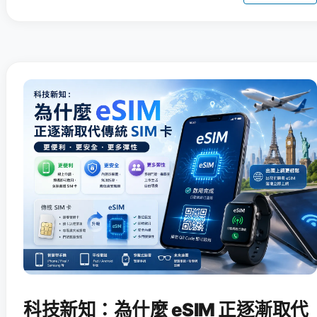
科技新知：為什麼 eSIM 正逐漸取代