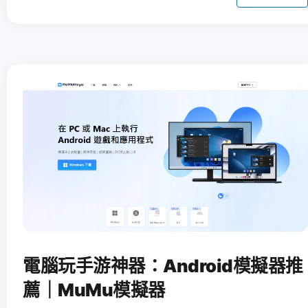
電腦玩手游神器：Android模擬器推
薦｜MuMu模擬器