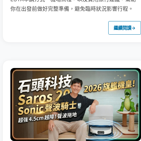
你在出發前做好完整準備，避免臨時狀況影響行程。
繼續閱讀
→