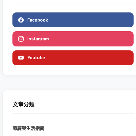
Facebook
Instagram
Youtube
文章分類
節慶與生活指南