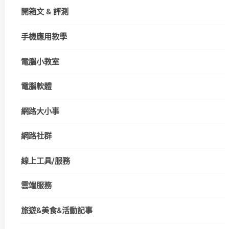
開箱文 & 評測
手機應用教學
電腦小教室
電腦軟體
網路大小事
網路社群
線上工具/服務
雲端服務
旅遊&美食&活動記事