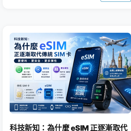
科技新知：為什麼 eSIM 正逐漸取代