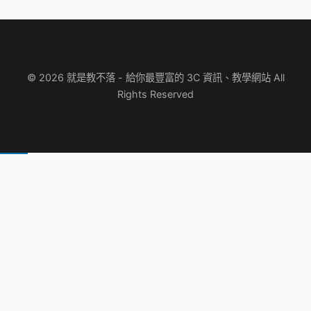
© 2026 就是教不落 - 給你最豐富的 3C 資訊、教學網站 All
Rights Reserved