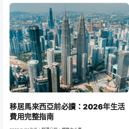
移居馬來西亞前必讀：2026年生活
費用完整指南