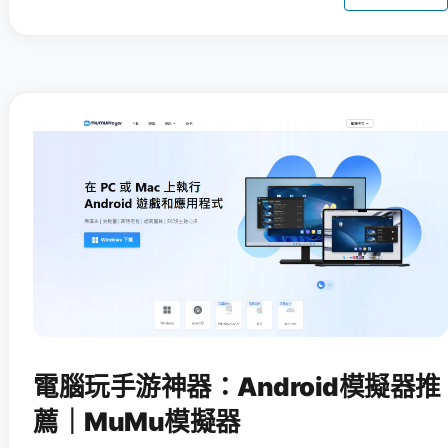
電腦玩手游神器：Android模擬器推
薦｜MuMu模擬器