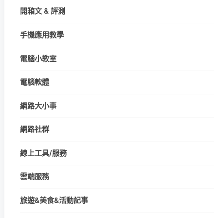
開箱文 & 評測
手機應用教學
電腦小教室
電腦軟體
網路大小事
網路社群
線上工具/服務
雲端服務
旅遊&美食&活動記事