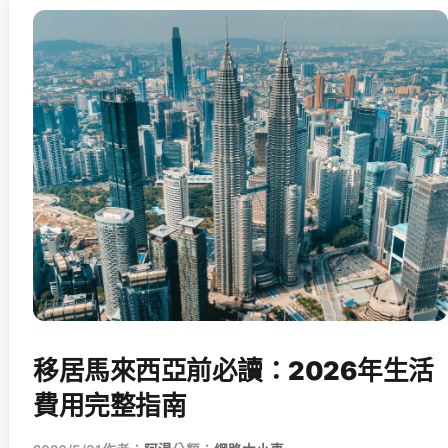
移居馬來西亞前必讀：2026年生活
費用完整指南