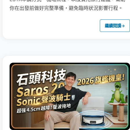
你在出發前做好完整準備，避免臨時狀況影響行程。
繼續閱讀
→