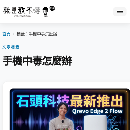
首頁
›
標籤：手機中毒怎麼辦
文章標籤
手機中毒怎麼辦