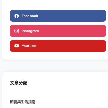
Facebook
Instagram
Youtube
文章分類
節慶與生活指南