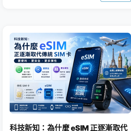
科技新知：為什麼 eSIM 正逐漸取代