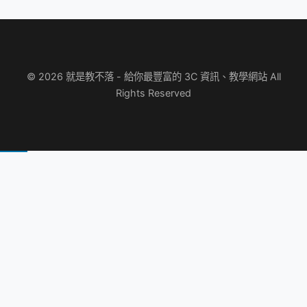
© 2026 就是教不落 - 給你最豐富的 3C 資訊、教學網站 All
Rights Reserved