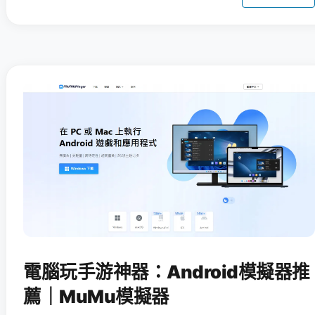
電腦玩手游神器：Android模擬器推
薦｜MuMu模擬器