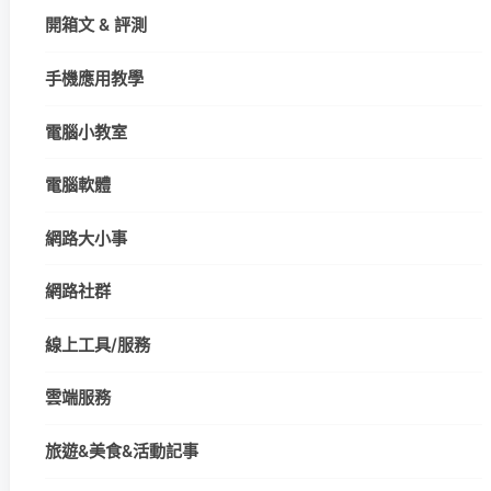
開箱文 & 評測
手機應用教學
電腦小教室
電腦軟體
網路大小事
網路社群
線上工具/服務
雲端服務
旅遊&美食&活動記事