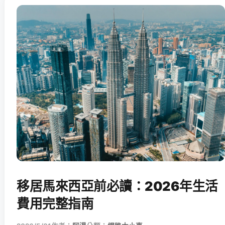
移居馬來西亞前必讀：2026年生活
費用完整指南