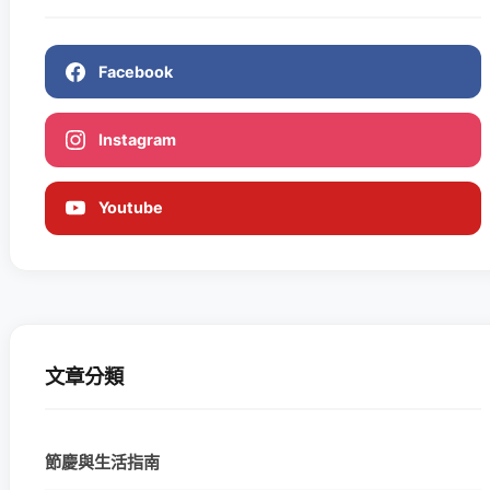
Facebook
Instagram
Youtube
文章分類
節慶與生活指南