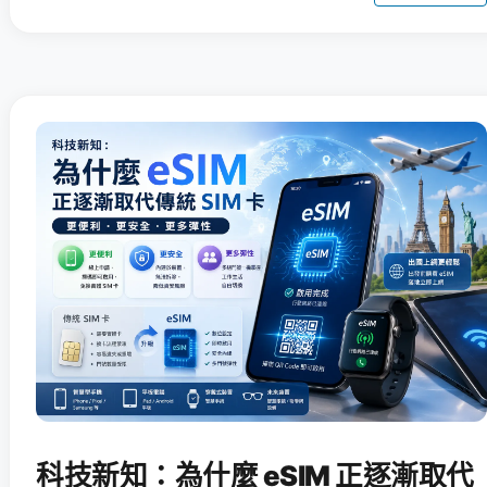
科技新知：為什麼 eSIM 正逐漸取代