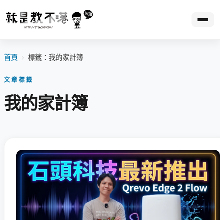
首頁
›
標籤：我的家計簿
文章標籤
我的家計簿