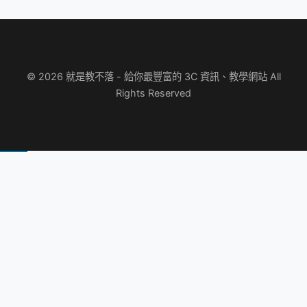
© 2026 就是教不落 - 給你最豐富的 3C 資訊、教學網站 All
Rights Reserved