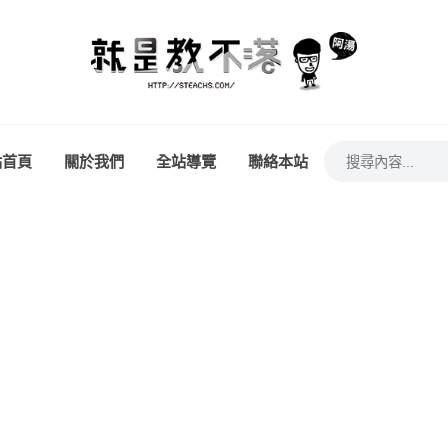
站首頁
關於我們
全站導覽
聯絡本站