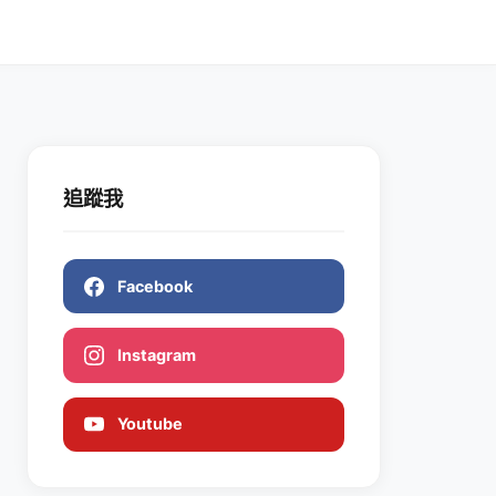
追蹤我
Facebook
Instagram
Youtube