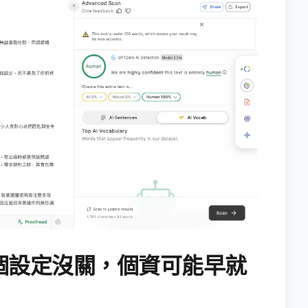
個設定沒關，個資可能早就