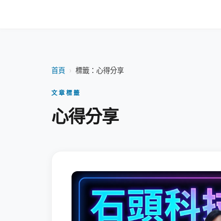
首頁
›
標籤：心得分享
文章標籤
心得分享