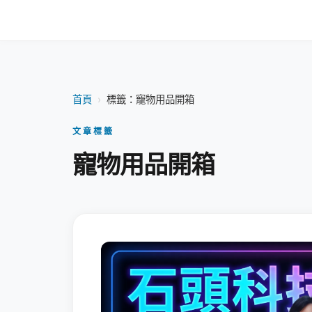
首頁
›
標籤：寵物用品開箱
文章標籤
寵物用品開箱