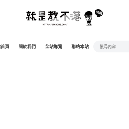
站首頁
關於我們
全站導覽
聯絡本站