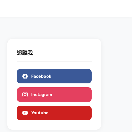
追蹤我
Facebook
Instagram
Youtube