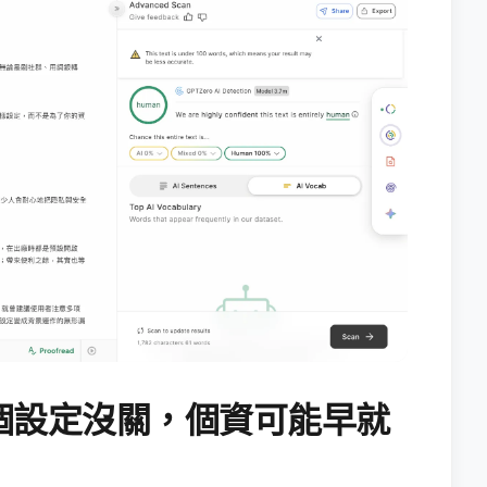
個設定沒關，個資可能早就