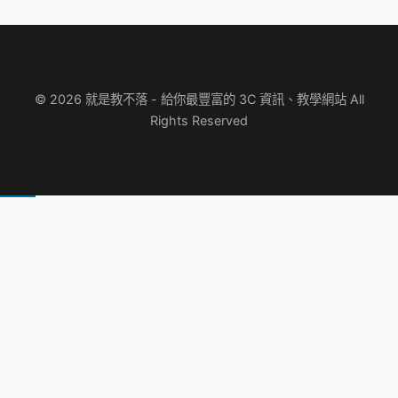
© 2026 就是教不落 - 給你最豐富的 3C 資訊、教學網站 All
Rights Reserved