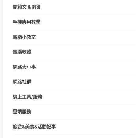
開箱文 & 評測
手機應用教學
電腦小教室
電腦軟體
網路大小事
網路社群
線上工具/服務
雲端服務
旅遊&美食&活動記事