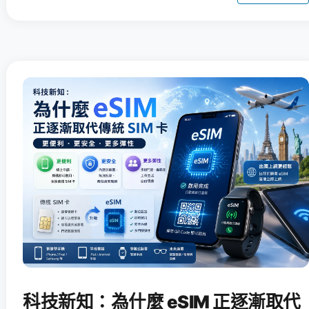
科技新知：為什麼 eSIM 正逐漸取代