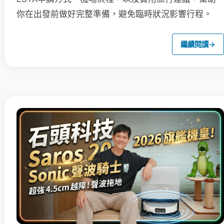
你在出發前做好完整準備，避免臨時狀況影響行程。
繼續閱讀
→