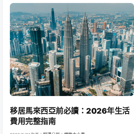
移居馬來西亞前必讀：2026年生活
費用完整指南