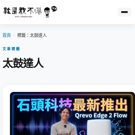
首頁
›
標籤：太鼓達人
文章標籤
太鼓達人