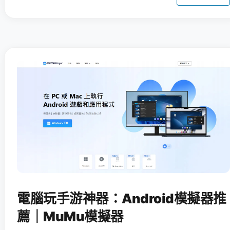
電腦玩手游神器：Android模擬器推
薦｜MuMu模擬器