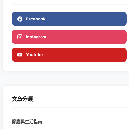
Facebook
Instagram
Youtube
文章分類
節慶與生活指南