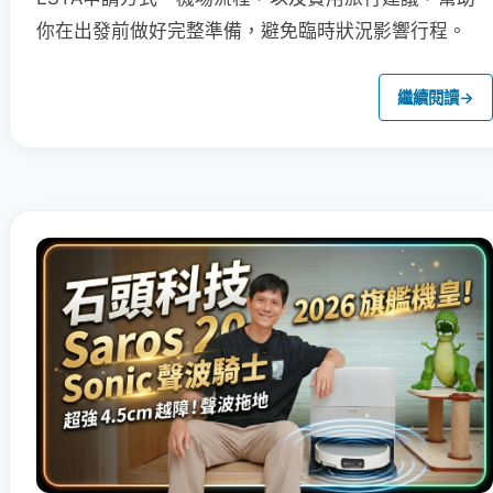
你在出發前做好完整準備，避免臨時狀況影響行程。
繼續閱讀
→