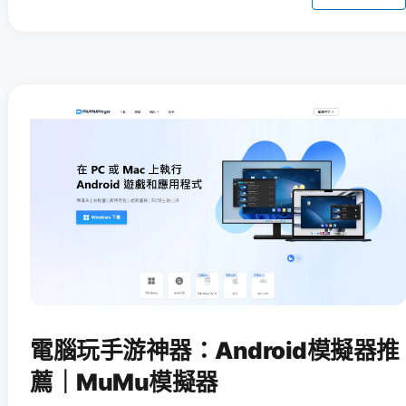
電腦玩手游神器：Android模擬器推
薦｜MuMu模擬器