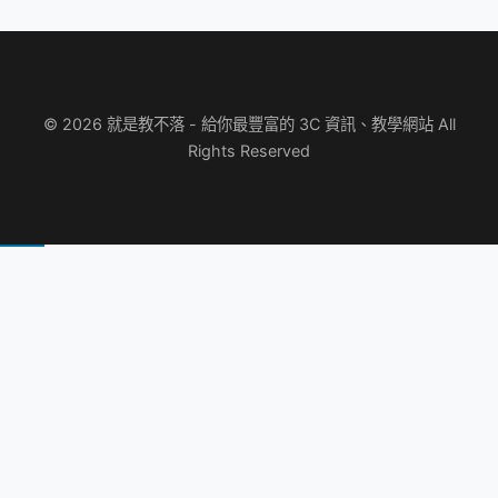
© 2026 就是教不落 - 給你最豐富的 3C 資訊、教學網站 All
Rights Reserved