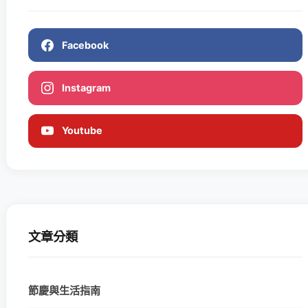
Facebook
Instagram
Youtube
文章分類
節慶與生活指南