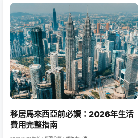
移居馬來西亞前必讀：2026年生活
費用完整指南