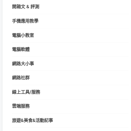
開箱文 & 評測
手機應用教學
電腦小教室
電腦軟體
網路大小事
網路社群
線上工具/服務
雲端服務
旅遊&美食&活動記事