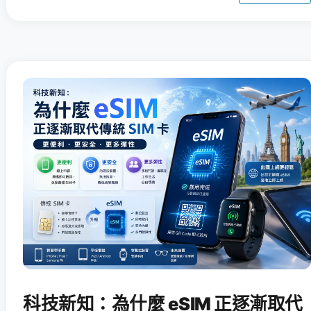
科技新知：為什麼 eSIM 正逐漸取代