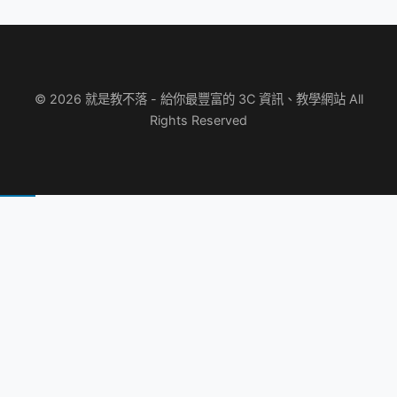
© 2026 就是教不落 - 給你最豐富的 3C 資訊、教學網站 All
Rights Reserved