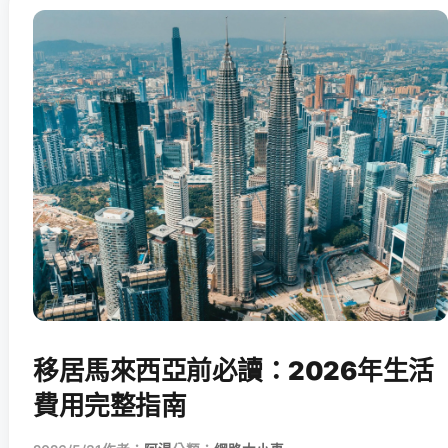
移居馬來西亞前必讀：2026年生活
費用完整指南