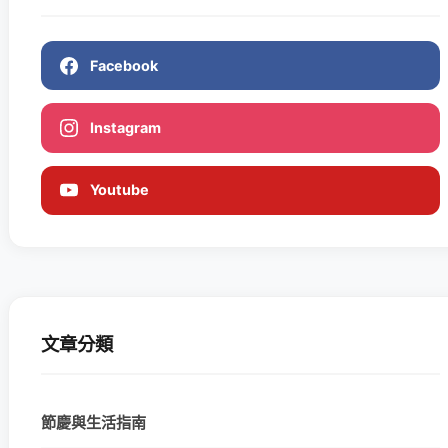
Facebook
Instagram
Youtube
文章分類
節慶與生活指南