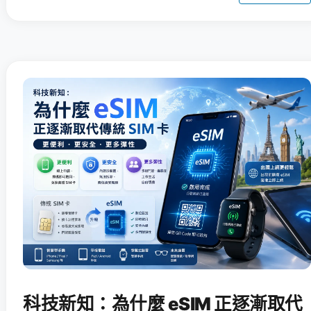
科技新知：為什麼 eSIM 正逐漸取代