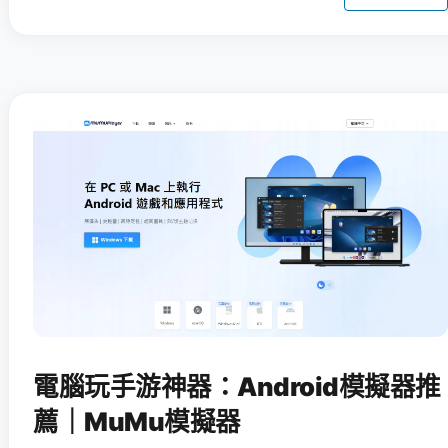
電腦玩手游神器：Android模擬器推
薦｜MuMu模擬器