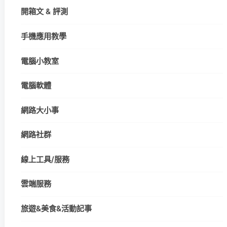
開箱文 & 評測
手機應用教學
電腦小教室
電腦軟體
網路大小事
網路社群
線上工具/服務
雲端服務
旅遊&美食&活動記事