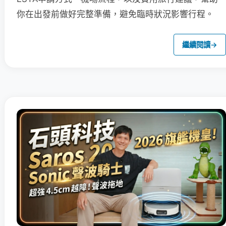
你在出發前做好完整準備，避免臨時狀況影響行程。
繼續閱讀
→