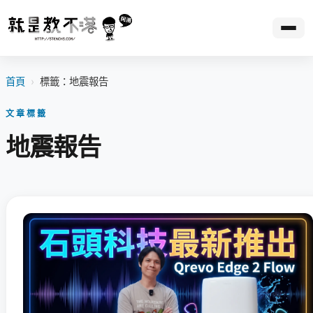
首頁
›
標籤：地震報告
文章標籤
地震報告