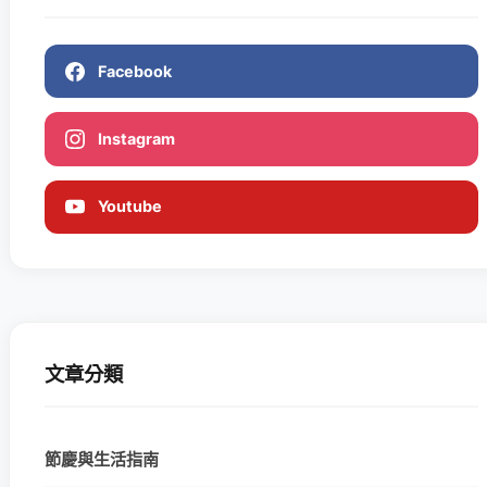
Facebook
Instagram
Youtube
文章分類
節慶與生活指南