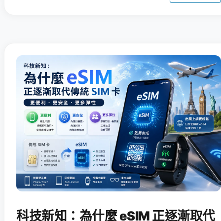
科技新知：為什麼 eSIM 正逐漸取代