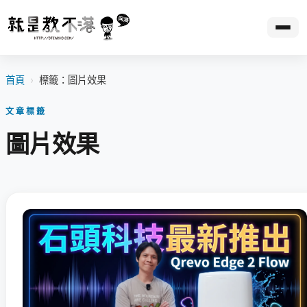
首頁
›
標籤：圖片效果
文章標籤
圖片效果