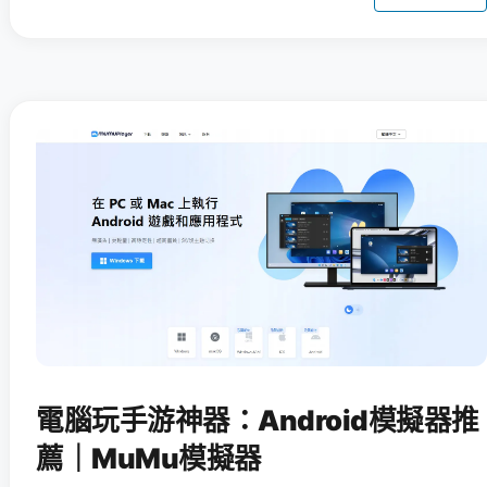
電腦玩手游神器：Android模擬器推
薦｜MuMu模擬器