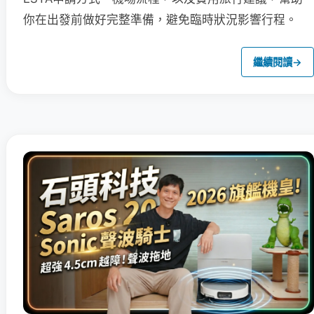
你在出發前做好完整準備，避免臨時狀況影響行程。
繼續閱讀
→