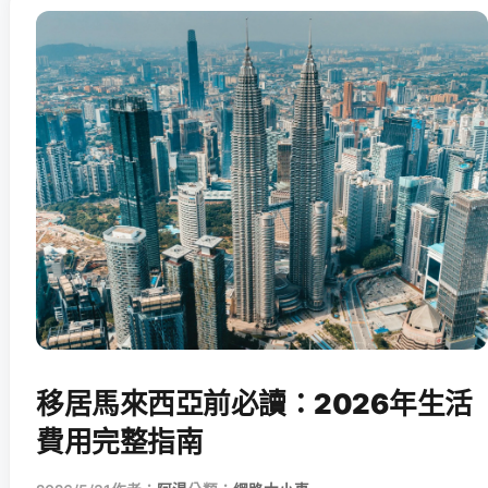
移居馬來西亞前必讀：2026年生活
費用完整指南