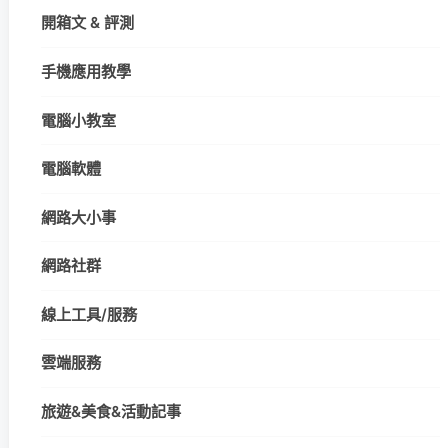
開箱文 & 評測
手機應用教學
電腦小教室
電腦軟體
網路大小事
網路社群
線上工具/服務
雲端服務
旅遊&美食&活動記事