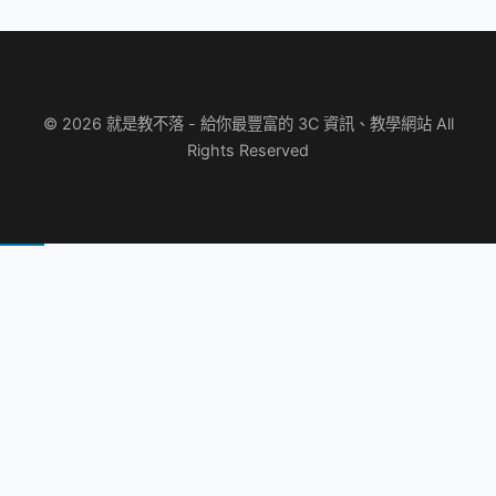
© 2026 就是教不落 - 給你最豐富的 3C 資訊、教學網站 All
Rights Reserved