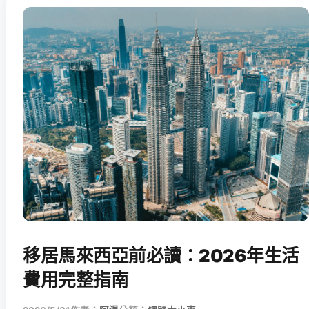
移居馬來西亞前必讀：2026年生活
費用完整指南