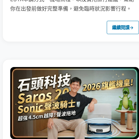
你在出發前做好完整準備，避免臨時狀況影響行程。
繼續閱讀
→