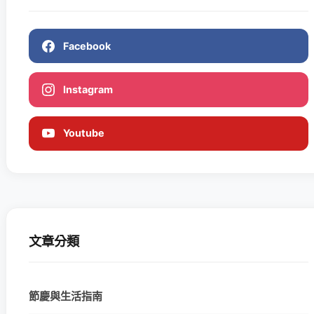
Facebook
Instagram
Youtube
文章分類
節慶與生活指南