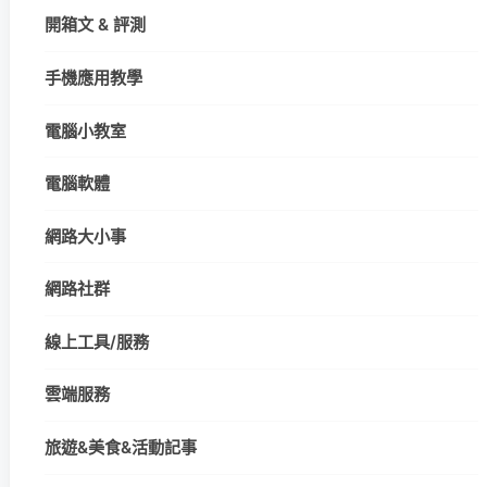
開箱文 & 評測
手機應用教學
電腦小教室
電腦軟體
網路大小事
網路社群
線上工具/服務
雲端服務
旅遊&美食&活動記事