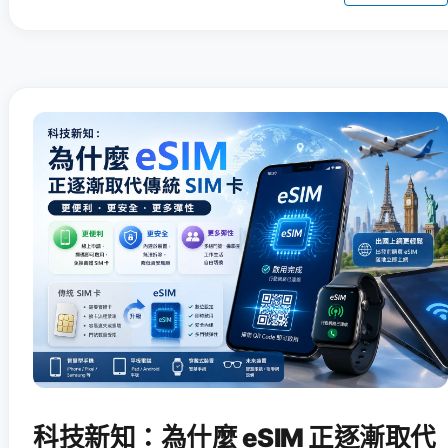
科技新知：為什麼 eSIM 正逐漸取代