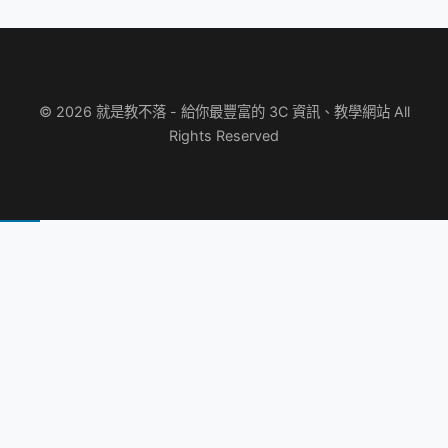
© 2026 就是教不落 - 給你最豐富的 3C 資訊、教學網站 All
Rights Reserved