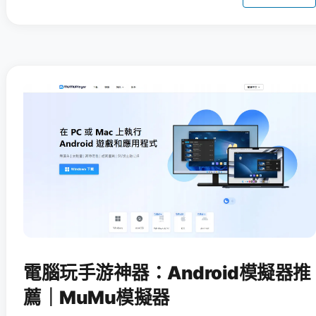
電腦玩手游神器：Android模擬器推
薦｜MuMu模擬器