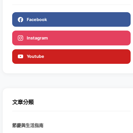
Facebook
Instagram
Youtube
文章分類
節慶與生活指南