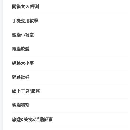
開箱文 & 評測
手機應用教學
電腦小教室
電腦軟體
網路大小事
網路社群
線上工具/服務
雲端服務
旅遊&美食&活動記事