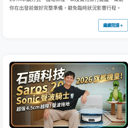
你在出發前做好完整準備，避免臨時狀況影響行程。
繼續閱讀
→