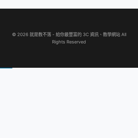
© 2026 就是教不落 - 給你最豐富的 3C 資訊、教學網站 All
Rights Reserved