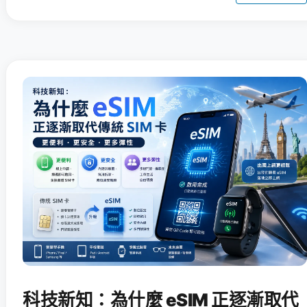
科技新知：為什麼 eSIM 正逐漸取代