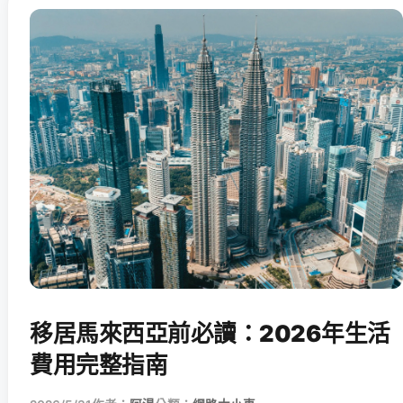
移居馬來西亞前必讀：2026年生活
費用完整指南