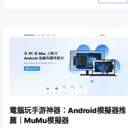
電腦玩手游神器：Android模擬器推
薦｜MuMu模擬器