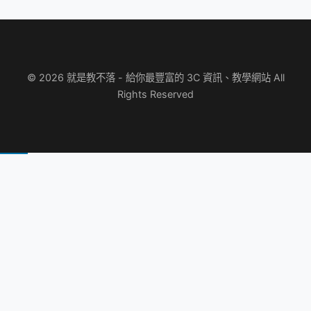
© 2026 就是教不落 - 給你最豐富的 3C 資訊、教學網站 All
Rights Reserved