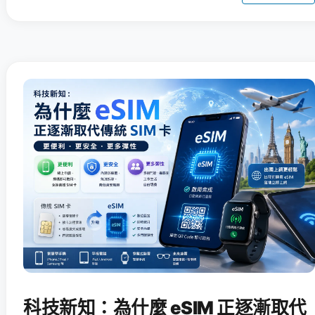
科技新知：為什麼 eSIM 正逐漸取代