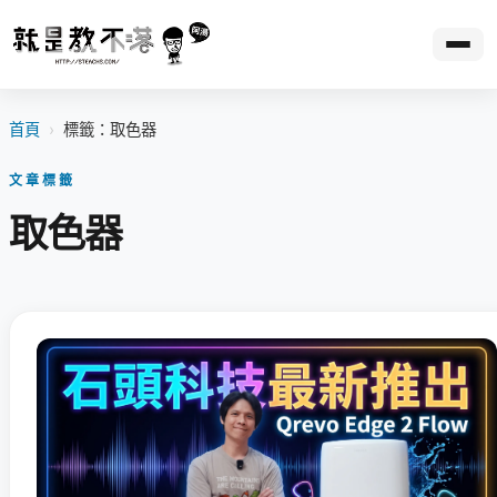
首頁
›
標籤：取色器
文章標籤
取色器