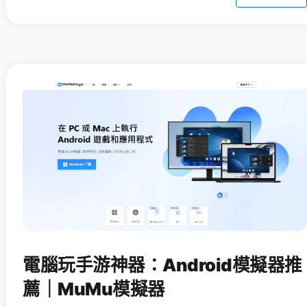
電腦玩手游神器：Android模擬器推
薦｜MuMu模擬器