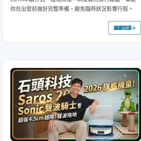
你在出發前做好完整準備，避免臨時狀況影響行程。
繼續閱讀
→