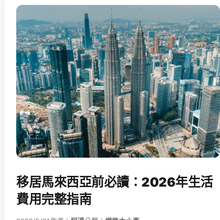
移居馬來西亞前必讀：2026年生活
費用完整指南