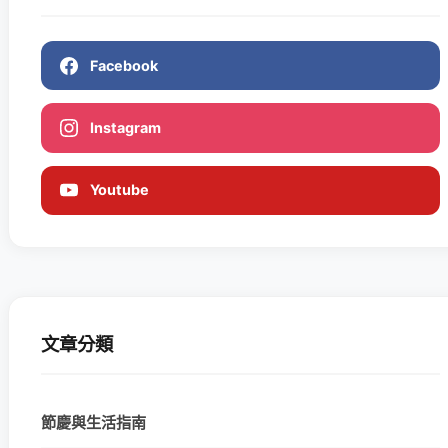
Facebook
Instagram
Youtube
文章分類
節慶與生活指南