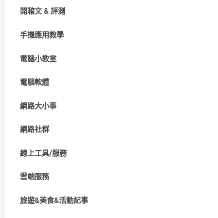
開箱文 & 評測
手機應用教學
電腦小教室
電腦軟體
網路大小事
網路社群
線上工具/服務
雲端服務
旅遊&美食&活動記事