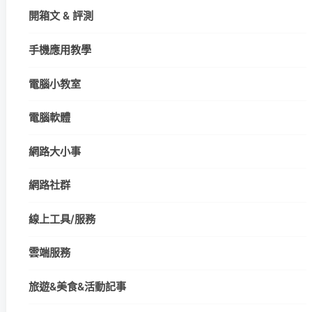
開箱文 & 評測
手機應用教學
電腦小教室
電腦軟體
網路大小事
網路社群
線上工具/服務
雲端服務
旅遊&美食&活動記事