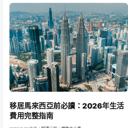
移居馬來西亞前必讀：2026年生活
費用完整指南