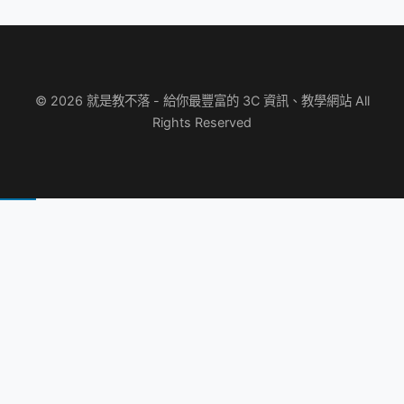
© 2026 就是教不落 - 給你最豐富的 3C 資訊、教學網站 All
Rights Reserved