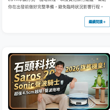
你在出發前做好完整準備，避免臨時狀況影響行程。
繼續閱讀
→