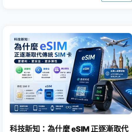
科技新知：為什麼 eSIM 正逐漸取代