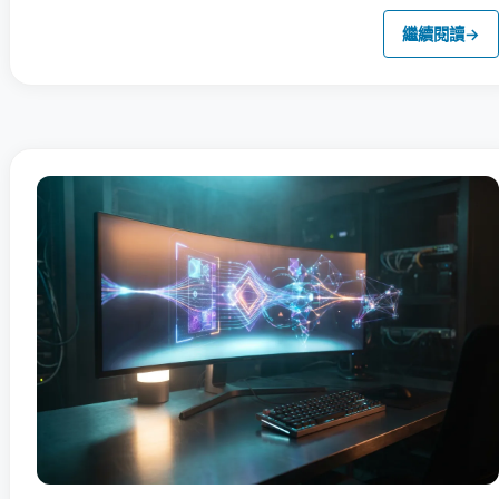
繼續閱讀
→