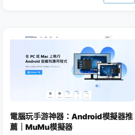
電腦玩手游神器：Android模擬器推
薦｜MuMu模擬器