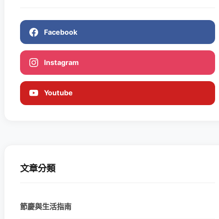
Facebook
Instagram
Youtube
文章分類
節慶與生活指南