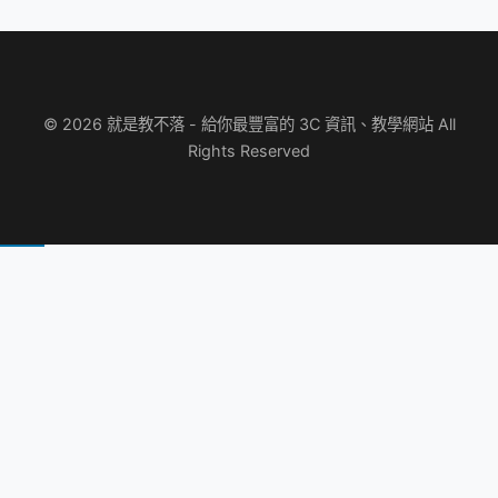
© 2026 就是教不落 - 給你最豐富的 3C 資訊、教學網站 All
Rights Reserved