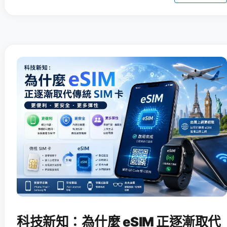
科技新知：為什麼 eSIM 正逐漸取代