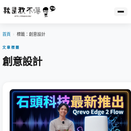
首頁
›
標籤：創意設計
文章標籤
創意設計