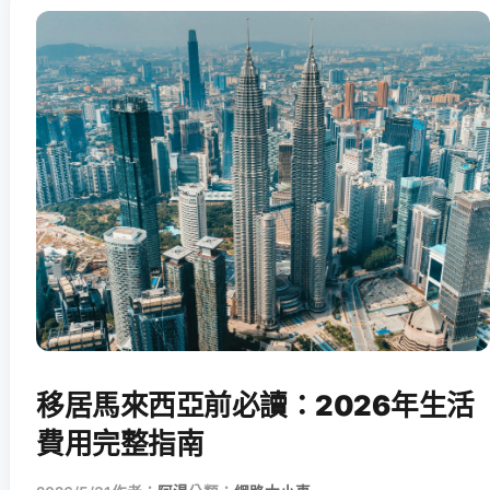
移居馬來西亞前必讀：2026年生活
費用完整指南