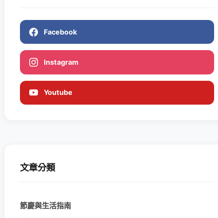
Facebook
Instagram
Youtube
文章分類
節慶與生活指南