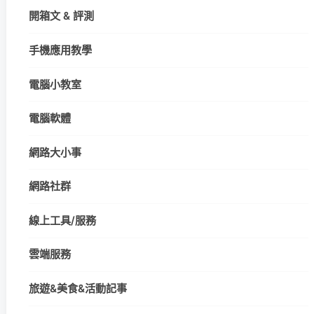
開箱文 & 評測
手機應用教學
電腦小教室
電腦軟體
網路大小事
網路社群
線上工具/服務
雲端服務
旅遊&美食&活動記事