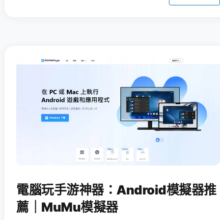
電腦玩手游神器：Android模擬器推
薦｜MuMu模擬器