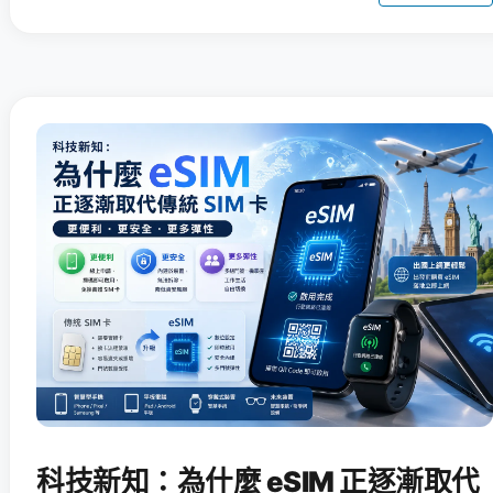
科技新知：為什麼 eSIM 正逐漸取代