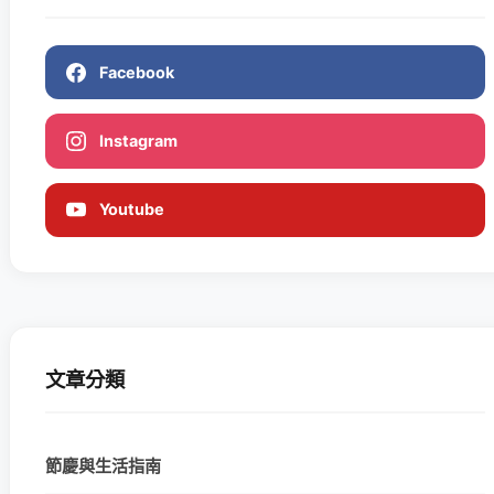
Facebook
Instagram
Youtube
文章分類
節慶與生活指南