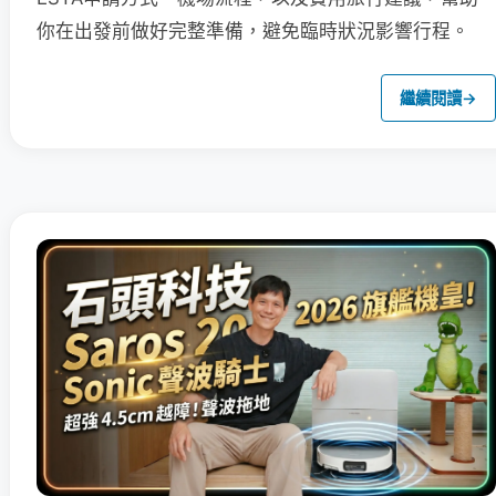
你在出發前做好完整準備，避免臨時狀況影響行程。
繼續閱讀
→