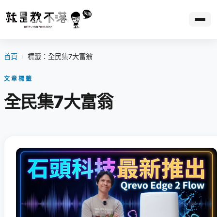
首頁
›
標籤：全民集7大富翁
文章標籤
全民集7大富翁