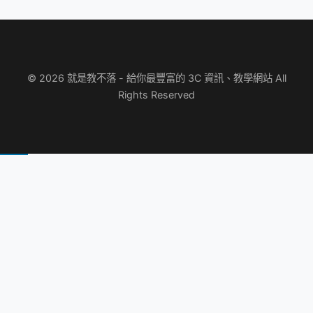
© 2026 就是教不落 - 給你最豐富的 3C 資訊、教學網站 All
Rights Reserved