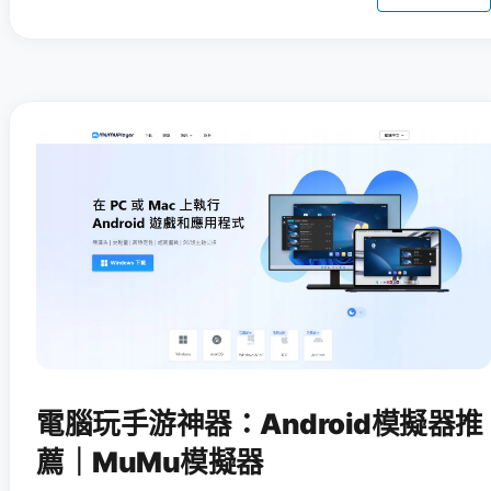
電腦玩手游神器：Android模擬器推
薦｜MuMu模擬器