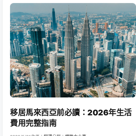
移居馬來西亞前必讀：2026年生活
費用完整指南