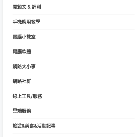
開箱文 & 評測
手機應用教學
電腦小教室
電腦軟體
網路大小事
網路社群
線上工具/服務
雲端服務
旅遊&美食&活動記事