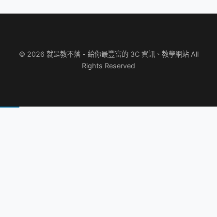
© 2026 就是教不落 - 給你最豐富的 3C 資訊、教學網站 All
Rights Reserved