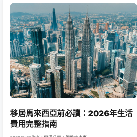
移居馬來西亞前必讀：2026年生活
費用完整指南