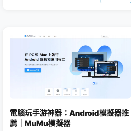
電腦玩手游神器：Android模擬器推
薦｜MuMu模擬器