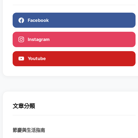
Facebook
Instagram
Youtube
文章分類
節慶與生活指南