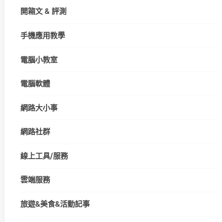
開箱文 & 評測
手機應用教學
電腦小教室
電腦軟體
網路大小事
網路社群
線上工具/服務
雲端服務
旅遊&美食&活動記事