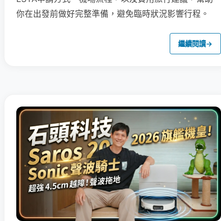
你在出發前做好完整準備，避免臨時狀況影響行程。
繼續閱讀
→