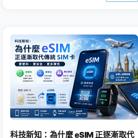
科技新知：為什麼 eSIM 正逐漸取代